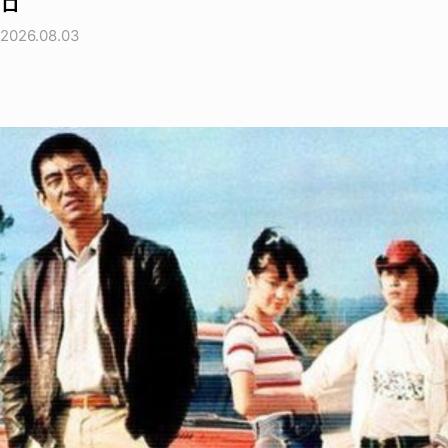
ロ
2026.08.03