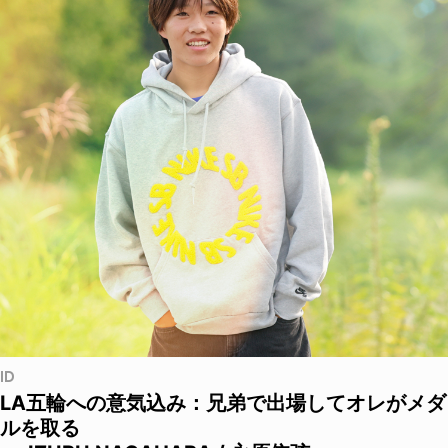
ID
LA五輪への意気込み：兄弟で出場してオレがメダ
ルを取る