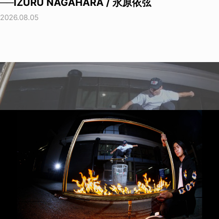
──IZURU NAGAHARA / 永原依弦
2026.08.05