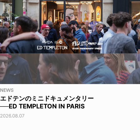
NEWS
エドテンのミニドキュメンタリー
──ED TEMPLETON IN PARIS
2026.08.07