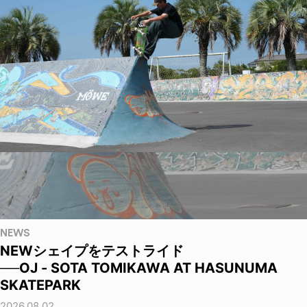
NEWS
NEWシェイプをテストライド
──OJ - SOTA TOMIKAWA AT HASUNUMA
SKATEPARK
2026.08.02