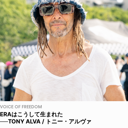
VOICE OF FREEDOM
ERAはこうして生まれた
──TONY ALVA / トニー・アルヴァ