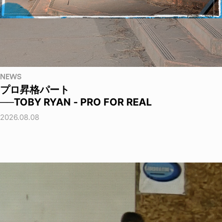
NEWS
プロ昇格パート
──TOBY RYAN - PRO FOR REAL
2026.08.08