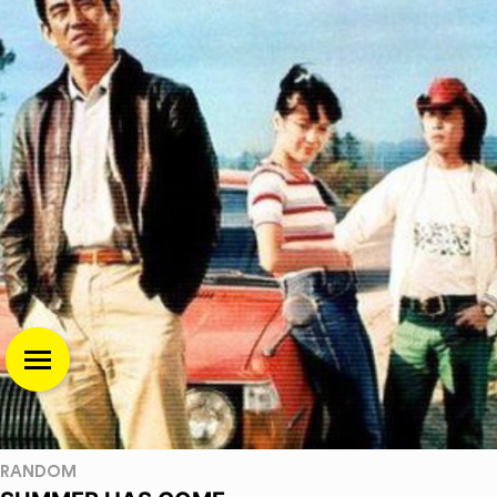
RANDOM