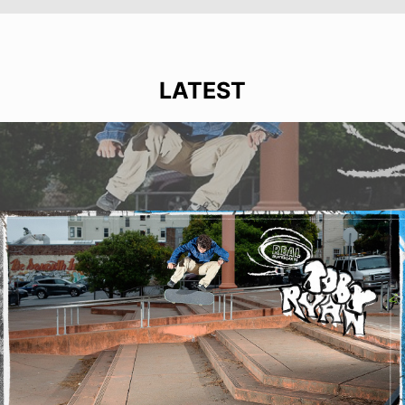
LATEST