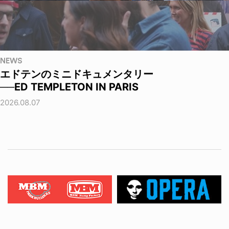
NEWS
エドテンのミニドキュメンタリー
──ED TEMPLETON IN PARIS
2026.08.07