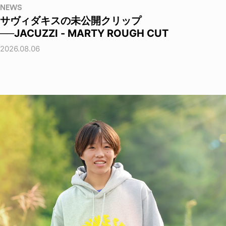
NEWS
サヴィダキスの未公開クリップ
──JACUZZI - MARTY ROUGH CUT
2026.08.06