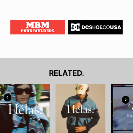
RELATED.