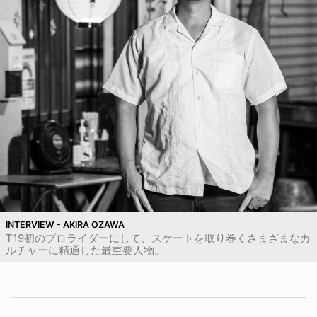
INTERVIEW - AKIRA OZAWA
T19初のプロライダーにして、スケートを取り巻くさまざまなカ
ルチャーに精通した最重要人物。