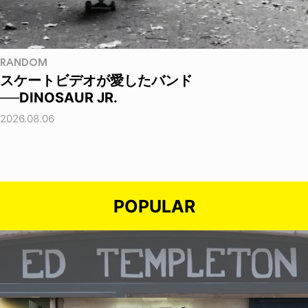
RANDOM
スケートビデオが愛したバンド
──DINOSAUR JR.
2026.08.06
POPULAR