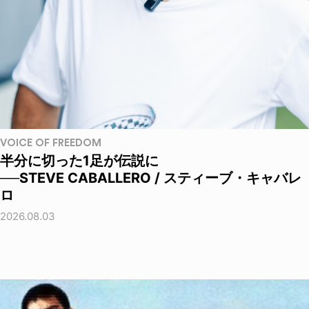
VOICE OF FREEDOM
半分に切った1足が伝説に
──STEVE CABALLERO / スティーブ・キャバレ
ロ
2026.08.03