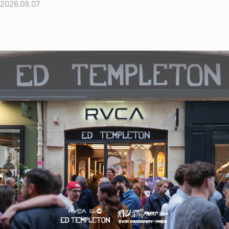
2026.08.07