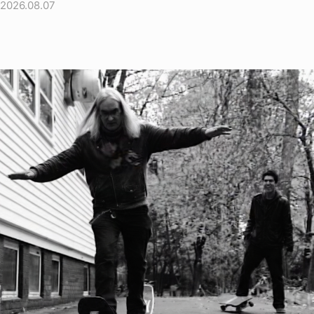
2026.08.07