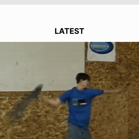
LATEST