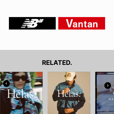
RELATED.