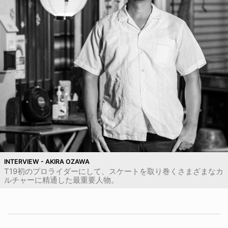
INTERVIEW - AKIRA OZAWA
T19初のプロライダーにして、スケートを取り巻くさまざまなカ
ルチャーに精通した最重要人物。