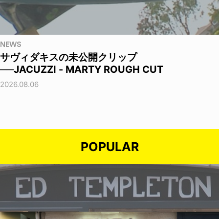
NEWS
サヴィダキスの未公開クリップ
──JACUZZI - MARTY ROUGH CUT
2026.08.06
POPULAR