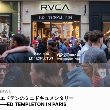
NEWS
エドテンのミニドキュメンタリー
──ED TEMPLETON IN PARIS