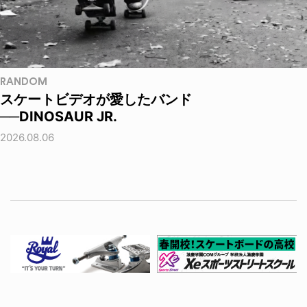
RANDOM
スケートビデオが愛したバンド
──DINOSAUR JR.
2026.08.06