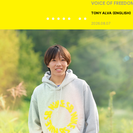
VOICE OF FREEDOM
TONY ALVA (ENGLISH)
2026.08.07