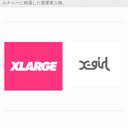
ルチャーに精通した最重要人物。