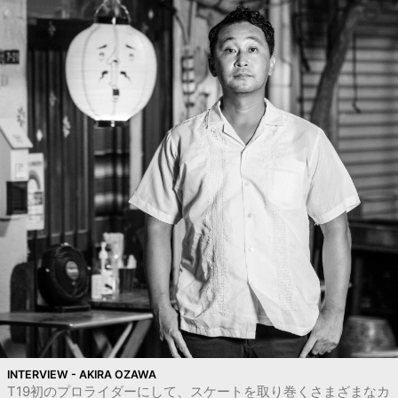
INTERVIEW - AKIRA OZAWA
T19初のプロライダーにして、スケートを取り巻くさまざまなカ