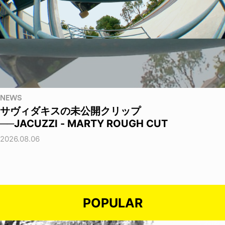
NEWS
サヴィダキスの未公開クリップ
──JACUZZI - MARTY ROUGH CUT
2026.08.06
POPULAR