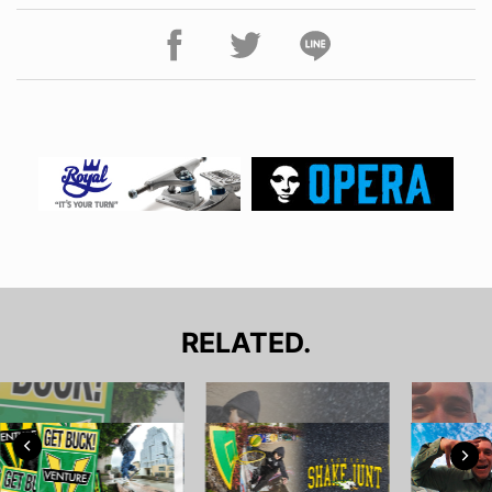
RELATED.