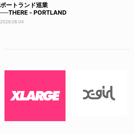
ポートランド巡業
──THERE - PORTLAND
2026.08.04