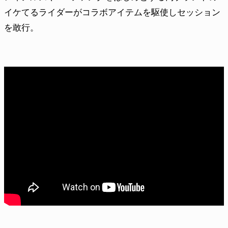
イケてるライダーがコラボアイテムを駆使しセッション
を敢行。