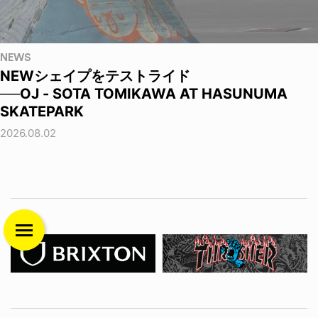
NEWS
NEWシェイプをテストライド
──OJ - SOTA TOMIKAWA AT HASUNUMA
SKATEPARK
2026.08.02