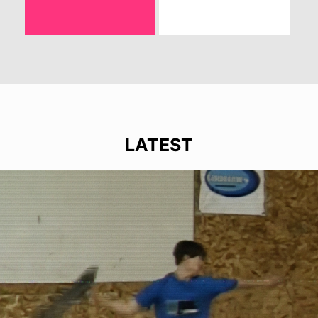
LATEST