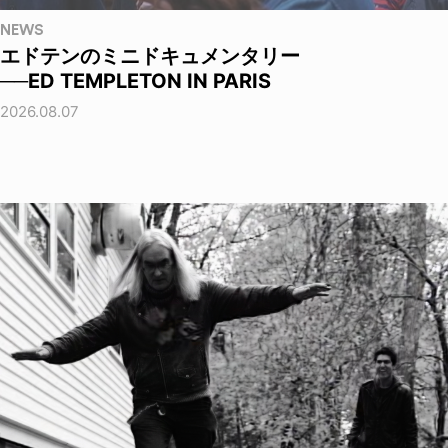
NEWS
エドテンのミニドキュメンタリー
──ED TEMPLETON IN PARIS
2026.08.07