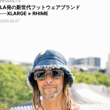
PRODUCTS
LA発の新世代フットウェアブランド
──XLARGE × RHIME
2026.08.07