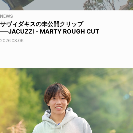
NEWS
サヴィダキスの未公開クリップ
──JACUZZI - MARTY ROUGH CUT
2026.08.06