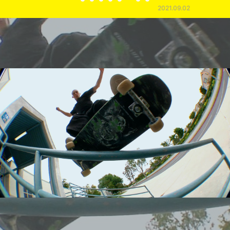
2021.09.02