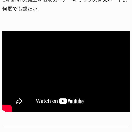
何度でも観たい。