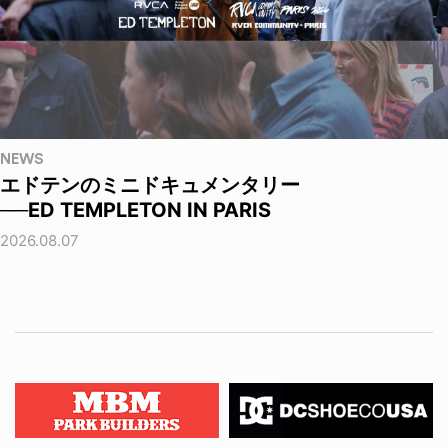
NEWS
エドテンのミニドキュメンタリー
──ED TEMPLETON IN PARIS
2026.08.07