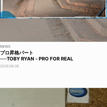
NEWS
プロ昇格パート
──TOBY RYAN - PRO FOR REAL
2026.08.08