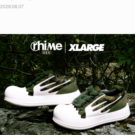
2026.08.07