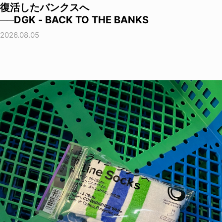
復活したバンクスへ
──DGK - BACK TO THE BANKS
2026.08.05