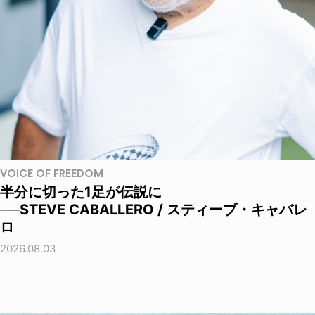
VOICE OF FREEDOM
半分に切った1足が伝説に
──STEVE CABALLERO / スティーブ・キャバレ
ロ
2026.08.03