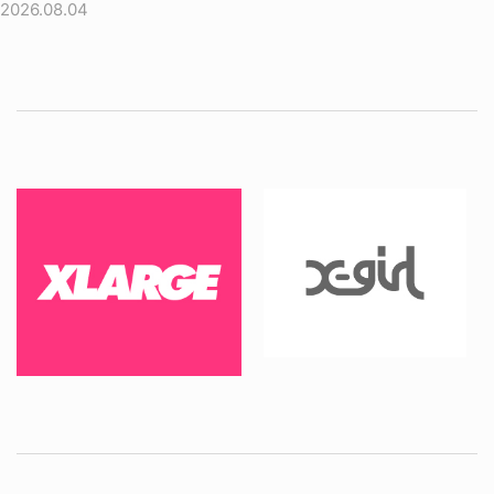
2026.08.04