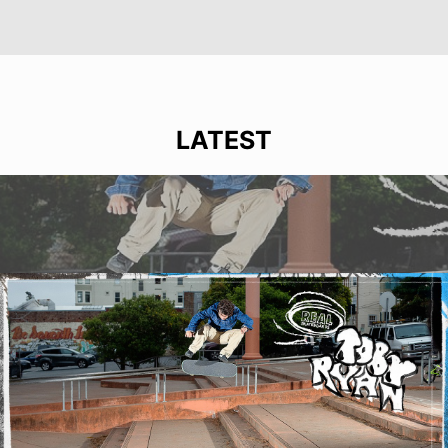
LATEST