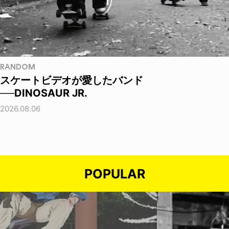
RANDOM
スケートビデオが愛したバンド
──DINOSAUR JR.
2026.08.06
POPULAR