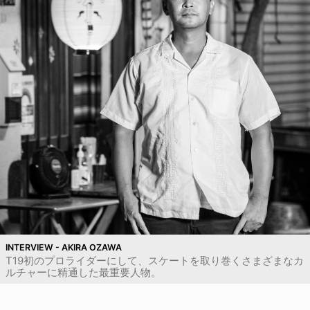
INTERVIEW - AKIRA OZAWA
T19初のプロライダーにして、スケートを取り巻くさまざまなカ
ルチャーに精通した最重要人物。