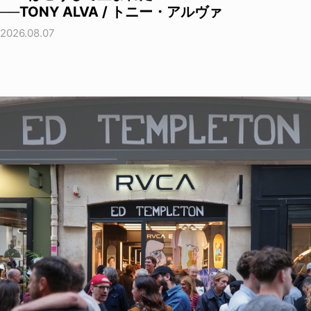
──TONY ALVA / トニー・アルヴァ
2026.08.07