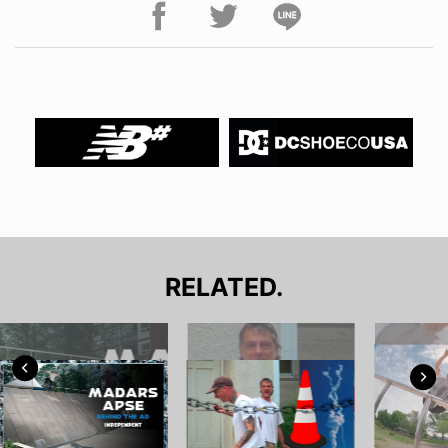
RELATED.