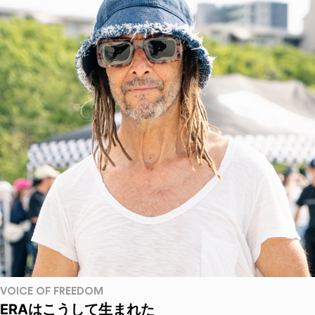
VOICE OF FREEDOM
ERAはこうして生まれた