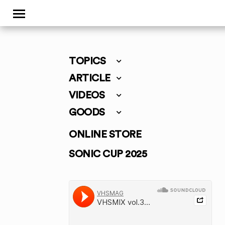
TOPICS
ARTICLE
VIDEOS
GOODS
ONLINE STORE
SONIC CUP 2025