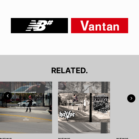
RELATED.