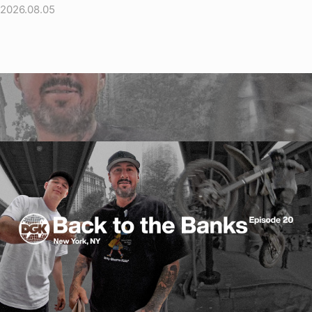
2026.08.05