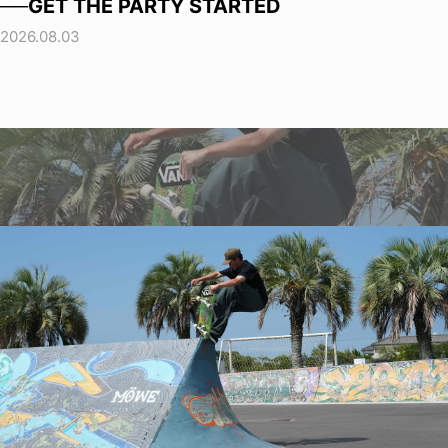
──GET THE PARTY STARTED
2026.08.03