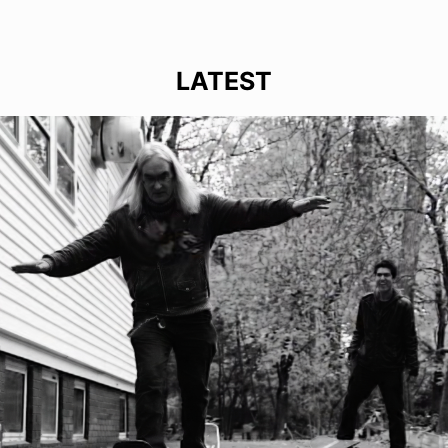
LATEST