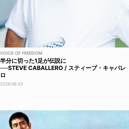
VOICE OF FREEDOM
半分に切った1足が伝説に
──STEVE CABALLERO / スティーブ・キャバレ
ロ
2026.08.03