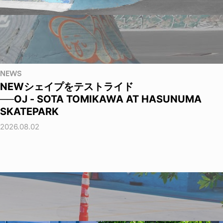
NEWS
NEWシェイプをテストライド
──OJ - SOTA TOMIKAWA AT HASUNUMA
SKATEPARK
2026.08.02