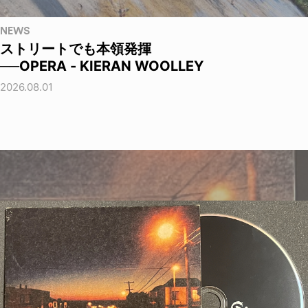
NEWS
ストリートでも本領発揮
──OPERA - KIERAN WOOLLEY
2026.08.01