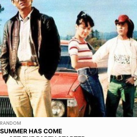
RANDOM
SUMMER HAS COME