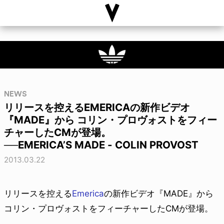
NEWS
リリースを控えるEMERICAの新作ビデオ
『MADE』から コリン・プロヴォストをフィー
チャーしたCMが登場。
──EMERICA’S MADE - COLIN PROVOST
2013.03.22
リリースを控える
Emerica
の新作ビデオ『MADE』から
コリン・プロヴォストをフィーチャーしたCMが登場。