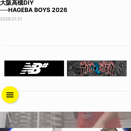
大阪高槻DIY
──HAGEBA BOYS 2026
2026.07.31