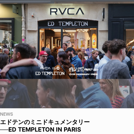
NEWS
エドテンのミニドキュメンタリー
──ED TEMPLETON IN PARIS