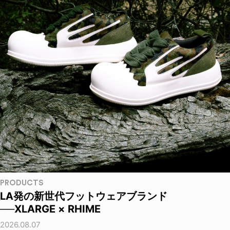
PRODUCTS
LA発の新世代フットウェアブランド
──XLARGE × RHIME
2026.08.07