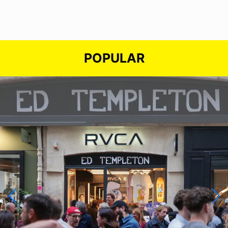
POPULAR