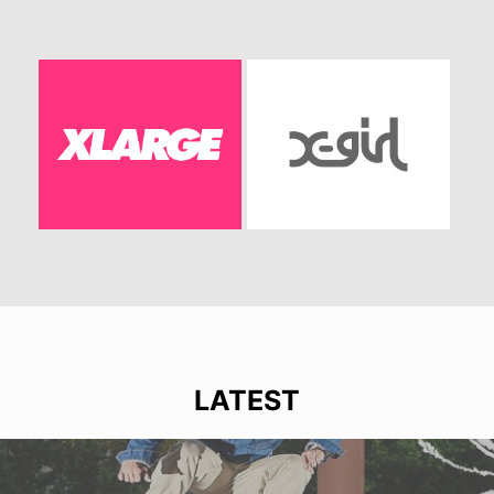
LATEST