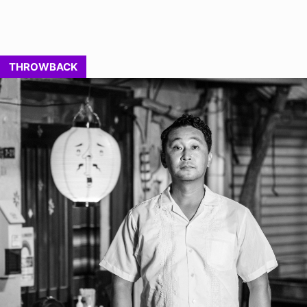
THROWBACK