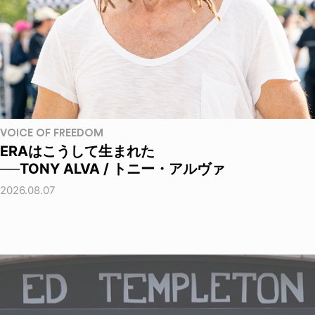
VOICE OF FREEDOM
ERAはこうして生まれた
──TONY ALVA / トニー・アルヴァ
2026.08.07