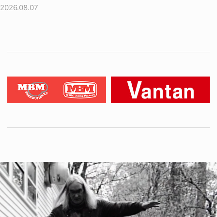
2026.08.07