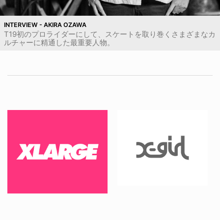
INTERVIEW - AKIRA OZAWA
T19初のプロライダーにして、スケートを取り巻くさまざまなカ
ルチャーに精通した最重要人物。