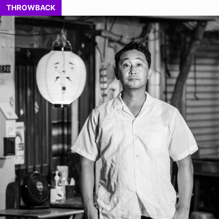
THROWBACK