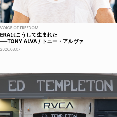
VOICE OF FREEDOM
ERAはこうして生まれた
──TONY ALVA / トニー・アルヴァ
2026.08.07