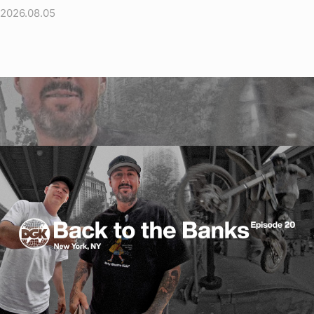
2026.08.05