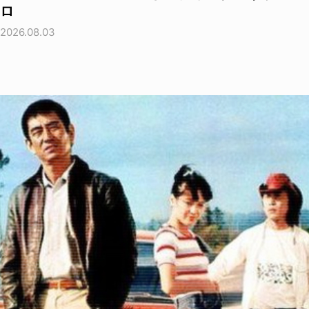
ロ
2026.08.03