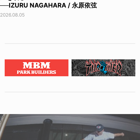
──IZURU NAGAHARA / 永原依弦
2026.08.05