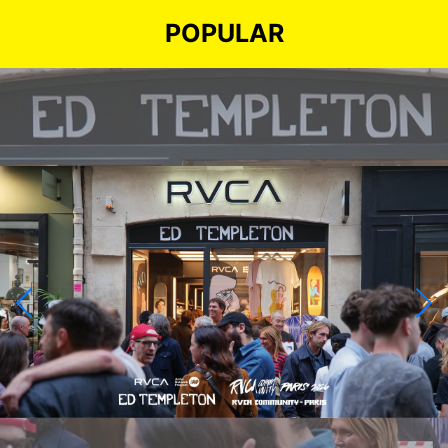
POPULAR