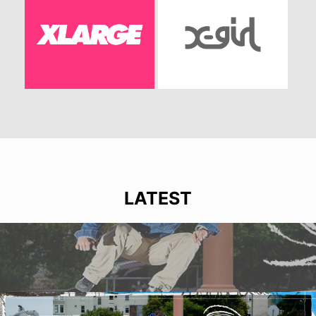
LATEST