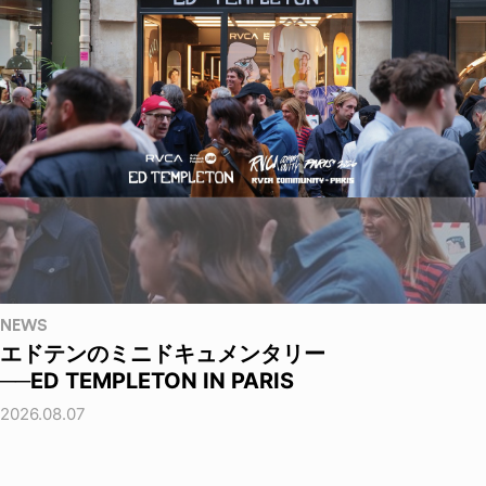
NEWS
エドテンのミニドキュメンタリー
──ED TEMPLETON IN PARIS
2026.08.07