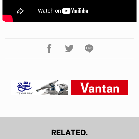
RELATED.