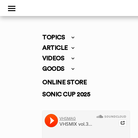
TOPICS
ARTICLE
VIDEOS
GOODS
ONLINE STORE
SONIC CUP 2025