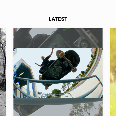
LATEST