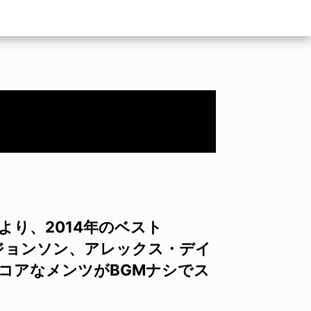
0より、2014年のベスト
ク・ジョンソン、アレックス・デイ
コアなメンツがBGMナシでス