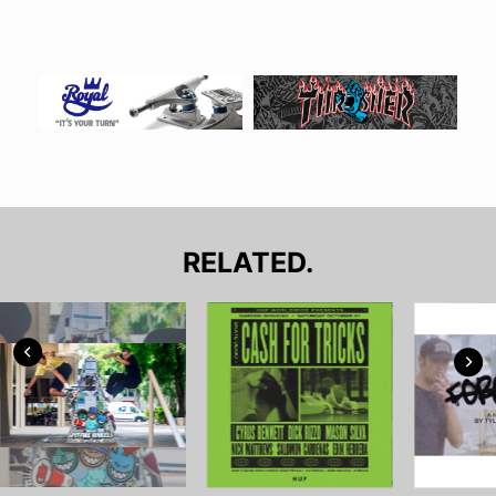
RELATED.