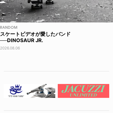
RANDOM
スケートビデオが愛したバンド
──DINOSAUR JR.
2026.08.06