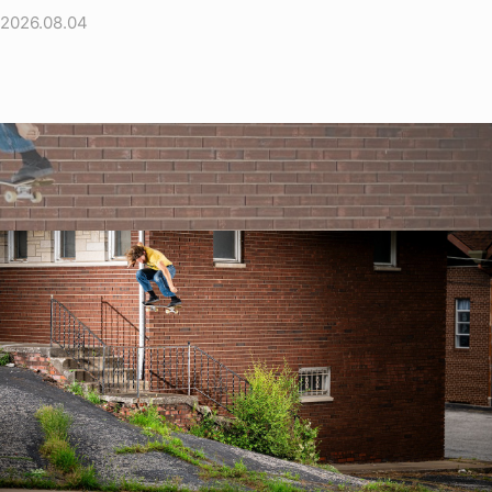
2026.08.04