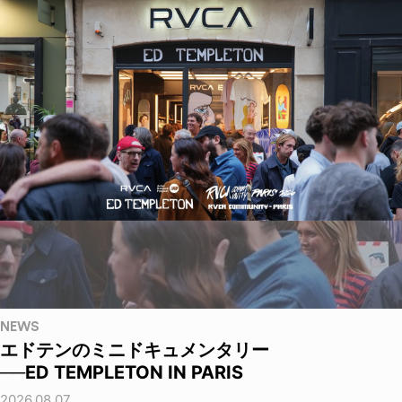
NEWS
エドテンのミニドキュメンタリー
──ED TEMPLETON IN PARIS
2026.08.07