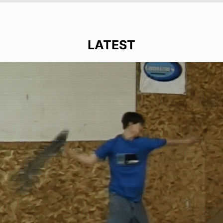
LATEST