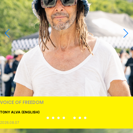
RANDOM
DINOSAUR JR.
2026.08.06