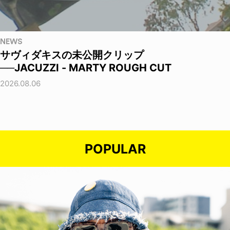
NEWS
サヴィダキスの未公開クリップ
──JACUZZI - MARTY ROUGH CUT
2026.08.06
POPULAR