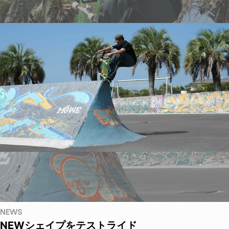
NEWS
NEWシェイプをテストライド