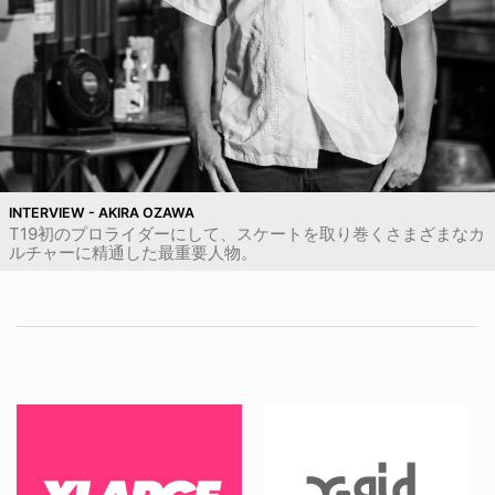
INTERVIEW - AKIRA OZAWA
T19初のプロライダーにして、スケートを取り巻くさまざまなカ
ルチャーに精通した最重要人物。