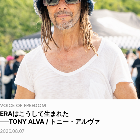
VOICE OF FREEDOM
ERAはこうして生まれた
──TONY ALVA / トニー・アルヴァ
2026.08.07