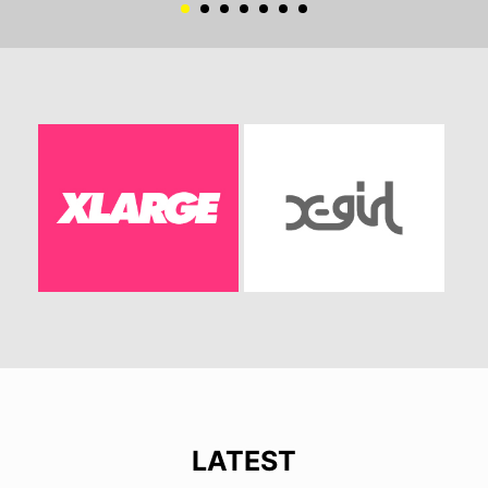
LATEST