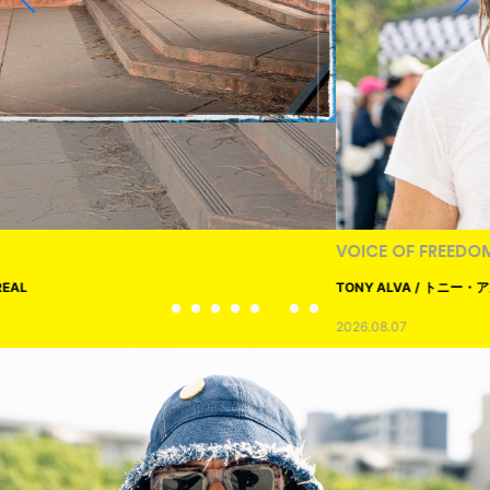
VOICE OF FREEDOM
TONY ALVA / トニー・アルヴァ
2026.08.07