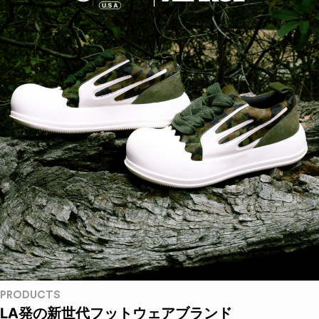
PRODUCTS
LA発の新世代フットウェアブランド