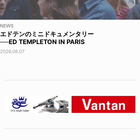
NEWS
エドテンのミニドキュメンタリー
──ED TEMPLETON IN PARIS
2026.08.07