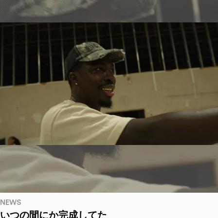
NEWS
いつの間にか完成してた