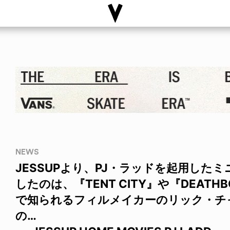
NEWS
JESSUPより、PJ・ラッドを起用した
したのは、『TENT CITY』や『DEATHB
で知られるフィルメイカーのリック・チ
の…