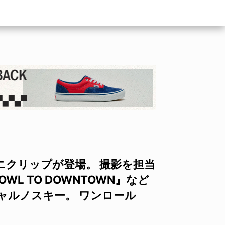
ミニクリップが登場。 撮影を担当
OWL TO DOWNTOWN』など
ャルノスキー。 ワンロール