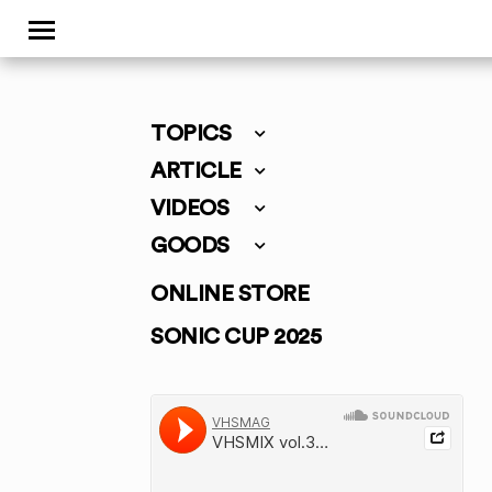
TOPICS
ARTICLE
VIDEOS
GOODS
ONLINE STORE
SONIC CUP 2025