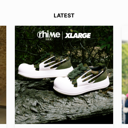
LATEST