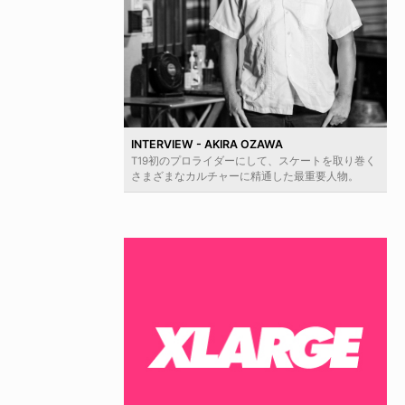
INTERVIEW - AKIRA OZAWA
T19初のプロライダーにして、スケートを取り巻く
さまざまなカルチャーに精通した最重要人物。