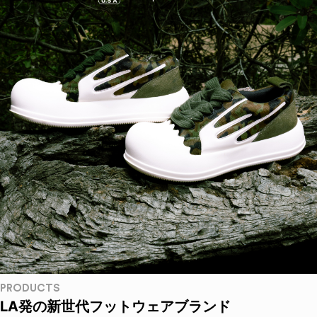
PRODUCTS
LA発の新世代フットウェアブランド