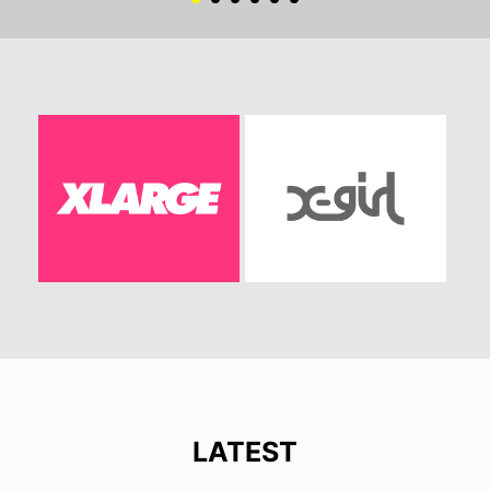
LATEST