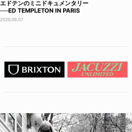
エドテンのミニドキュメンタリー
──ED TEMPLETON IN PARIS
2026.08.07