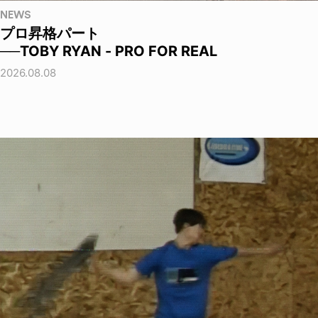
NEWS
プロ昇格パート
──TOBY RYAN - PRO FOR REAL
2026.08.08