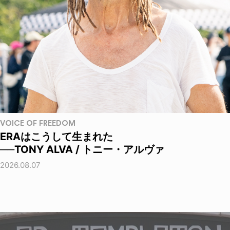
VOICE OF FREEDOM
ERAはこうして生まれた
──TONY ALVA / トニー・アルヴァ
2026.08.07