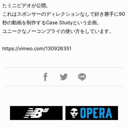
たミニビデオが公開。
これはスポンサーのディレクションなしで好き勝手に90
秒の動画を制作するCase Studyという企画。
ユニークなノーコンプライの使い方をしています。
https://vimeo.com/130926351