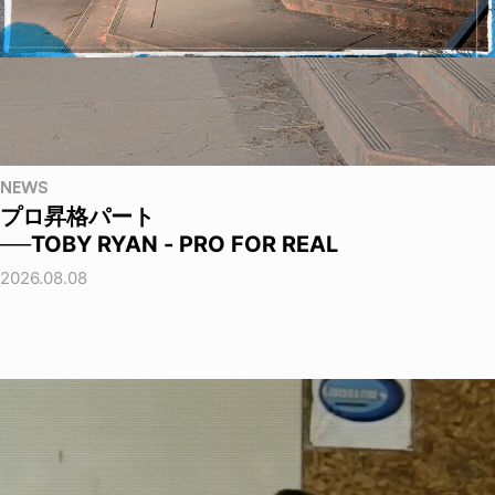
NEWS
プロ昇格パート
──TOBY RYAN - PRO FOR REAL
2026.08.08