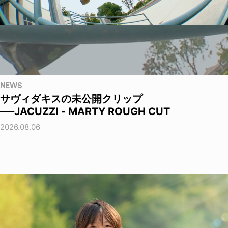
NEWS
サヴィダキスの未公開クリップ
──JACUZZI - MARTY ROUGH CUT
2026.08.06