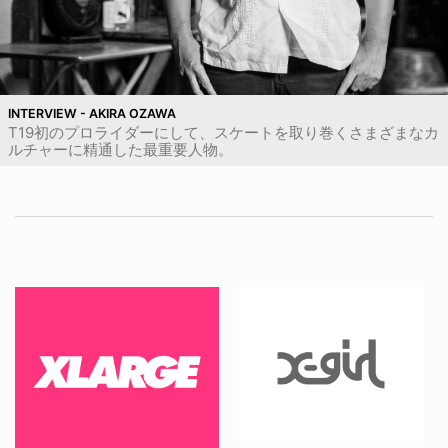
INTERVIEW - AKIRA OZAWA
T19初のプロライダーにして、スケートを取り巻くさまざまなカ
ルチャーに精通した最重要人物。