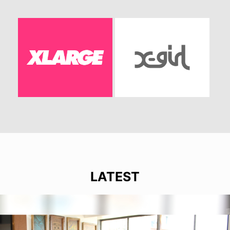
LATEST