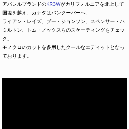
アパレルブランドの
KR3W
がカリフォルニアを北上して
国境を越え、カナダはバンクーバーへ。
ライアン・レイズ、ブー・ジョンソン、スペンサー・ハ
ミルトン、トム・ノックスらのスケーティングをチェッ
ク。
モノクロのカットを多用したクールなエディットとなっ
ております。