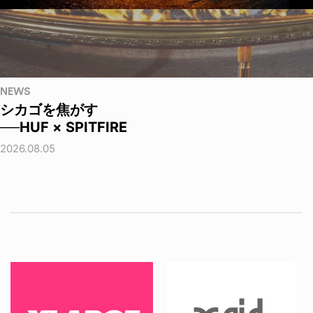
NEWS
シカゴを焦がす
──HUF × SPITFIRE
2026.08.05