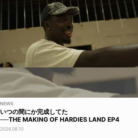
NEWS
いつの間にか完成してた
──THE MAKING OF HARDIES LAND EP4
2026.08.10