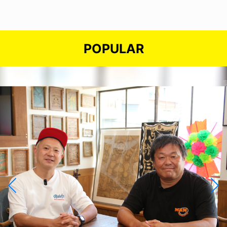
POPULAR