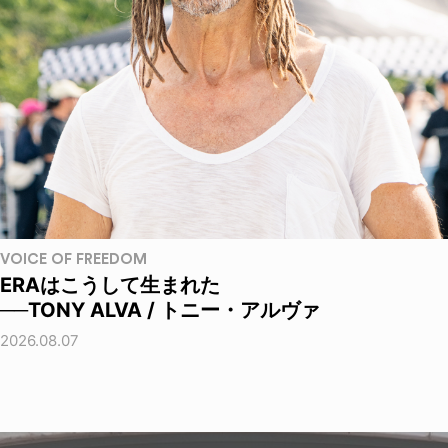
VOICE OF FREEDOM
ERAはこうして生まれた
──TONY ALVA / トニー・アルヴァ
2026.08.07