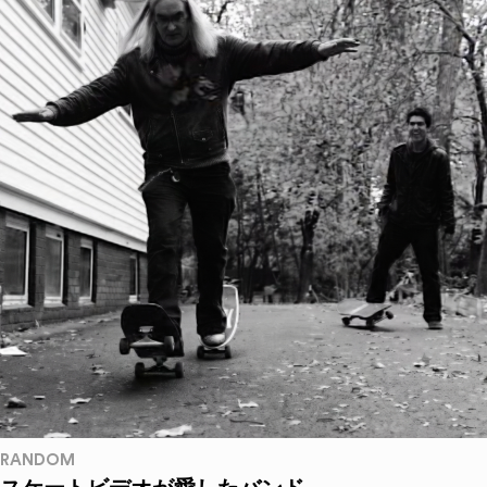
RANDOM