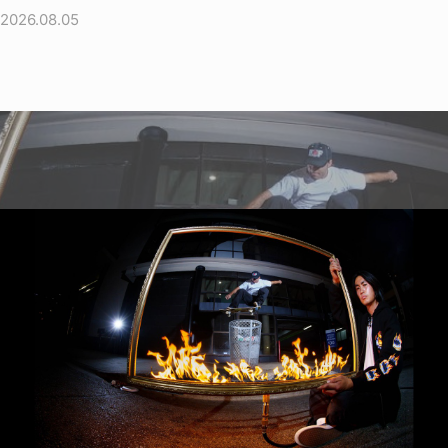
2026.08.05