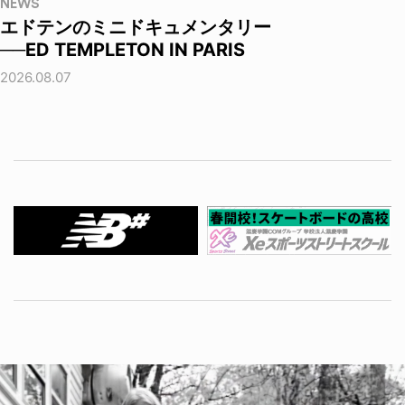
NEWS
エドテンのミニドキュメンタリー
──ED TEMPLETON IN PARIS
2026.08.07