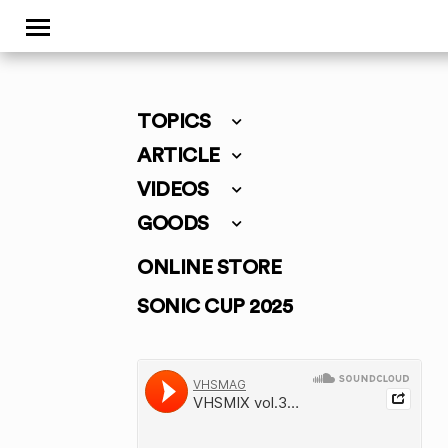
TOPICS
ARTICLE
VIDEOS
GOODS
ONLINE STORE
SONIC CUP 2025