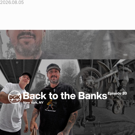
2026.08.05