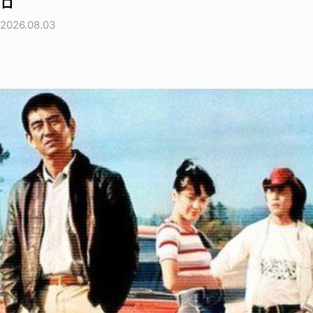
ロ
2026.08.03