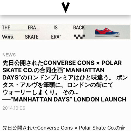
NEWS
先日公開されたCONVERSE CONS × POLAR
SKATE CO.の合同企画“MANHATTAN
DAYS”のロンドンプレミアはひと味違う。 ポン
タス・アルヴを筆頭に、ロンドンの街にて
ウォーリーしまくり。 その…
──“MANHATTAN DAYS” LONDON LAUNCH
2014.10.06
先日公開されたConverse Cons × Polar Skate Co.の合