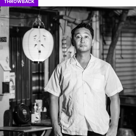
THROWBACK