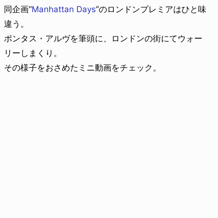
同企画“
Manhattan Days
”のロンドンプレミアはひと味
違う。
ポンタス・アルヴを筆頭に、ロンドンの街にてウォー
リーしまくり。
その様子をおさめたミニ動画をチェック。