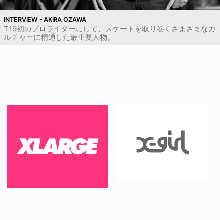
INTERVIEW - AKIRA OZAWA
T19初のプロライダーにして、スケートを取り巻くさまざまなカ
ルチャーに精通した最重要人物。