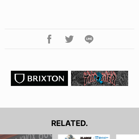
RELATED.