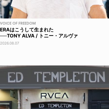
VOICE OF FREEDOM
ERAはこうして生まれた
──TONY ALVA / トニー・アルヴァ
2026.08.07