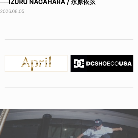
──IZURU NAGAHARA / 永原依弦
2026.08.05