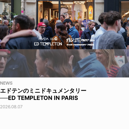
NEWS
エドテンのミニドキュメンタリー
──ED TEMPLETON IN PARIS
2026.08.07