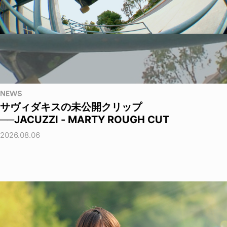
NEWS
サヴィダキスの未公開クリップ
──JACUZZI - MARTY ROUGH CUT
2026.08.06