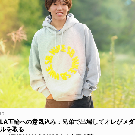
ID
LA五輪への意気込み：兄弟で出場してオレがメダ
ルを取る