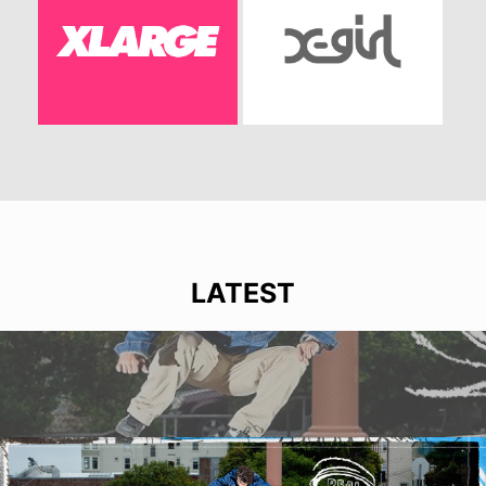
LATEST