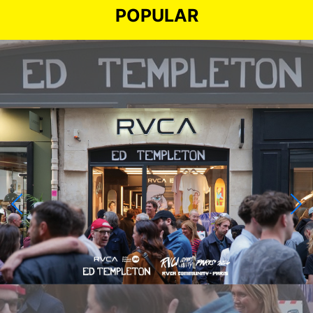
POPULAR