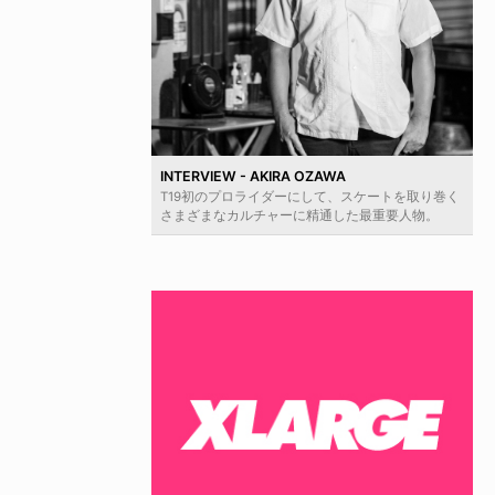
INTERVIEW - AKIRA OZAWA
T19初のプロライダーにして、スケートを取り巻く
さまざまなカルチャーに精通した最重要人物。