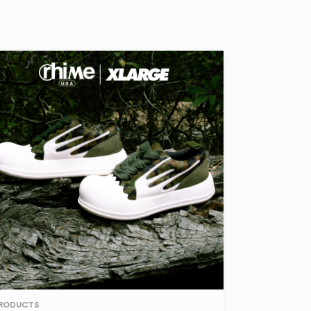
RODUCTS