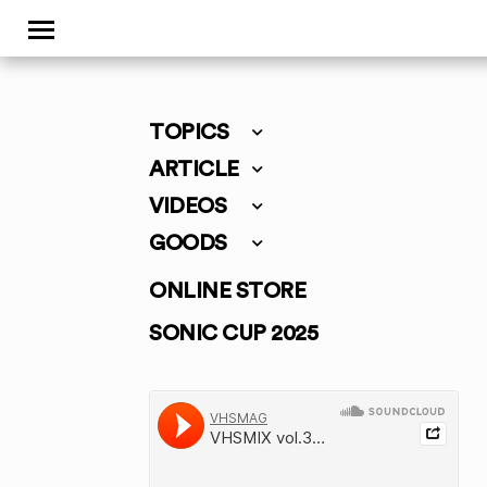
TOPICS
ARTICLE
VIDEOS
GOODS
ONLINE STORE
SONIC CUP 2025