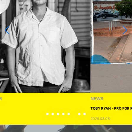
NEWS
TOBY RYAN - PRO FOR REAL
2026.08.08