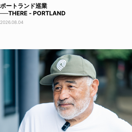
ポートランド巡業
──THERE - PORTLAND
2026.08.04