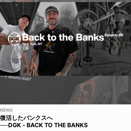
NEWS
復活したバンクスへ
──DGK - BACK TO THE BANKS