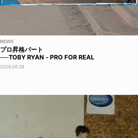
NEWS
プロ昇格パート
──TOBY RYAN - PRO FOR REAL
2026.08.08