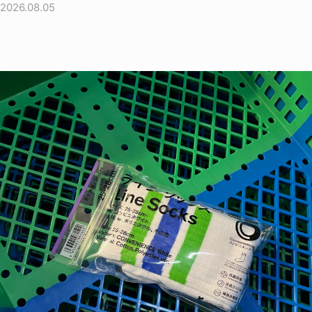
2026.08.05