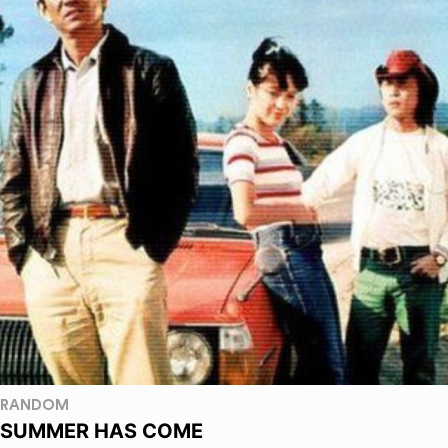
RANDOM
SUMMER HAS COME