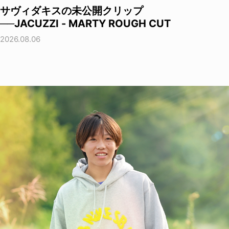
サヴィダキスの未公開クリップ
──JACUZZI - MARTY ROUGH CUT
2026.08.06