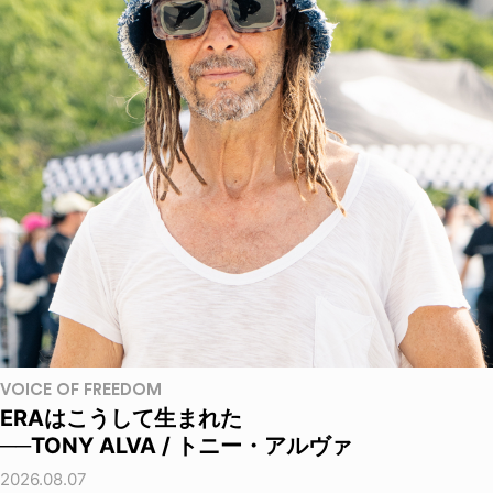
VOICE OF FREEDOM
ERAはこうして生まれた
──TONY ALVA / トニー・アルヴァ
2026.08.07