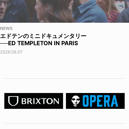
NEWS
エドテンのミニドキュメンタリー
──ED TEMPLETON IN PARIS
2026.08.07