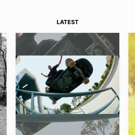
LATEST