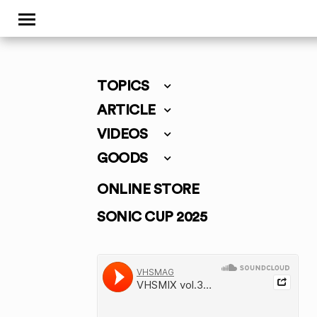
TOPICS
ARTICLE
VIDEOS
GOODS
ONLINE STORE
SONIC CUP 2025