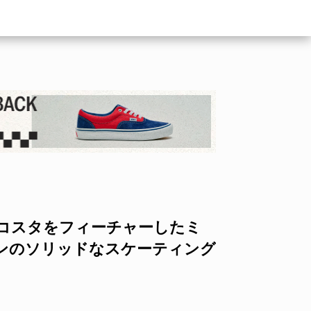
コスタをフィーチャーしたミ
イナンのソリッドなスケーティング