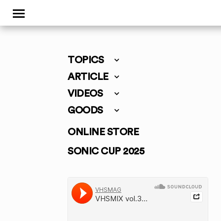
TOPICS
ARTICLE
VIDEOS
GOODS
ONLINE STORE
SONIC CUP 2025