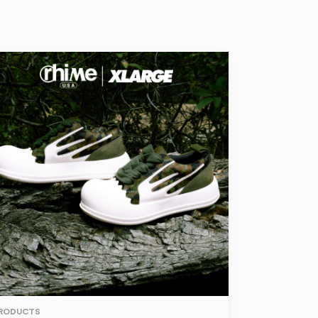
RODUCTS