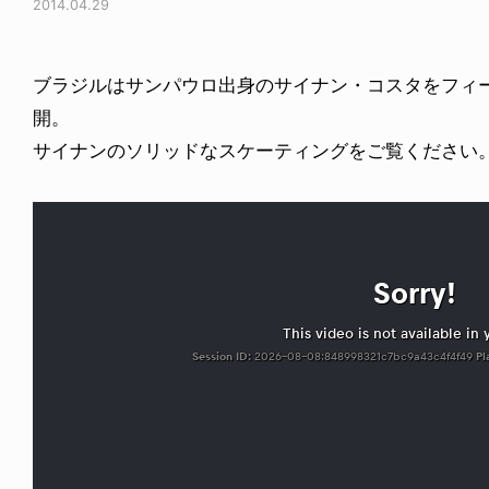
2014.04.29
ブラジルはサンパウロ出身のサイナン・コスタをフィ
開。
サイナンのソリッドなスケーティングをご覧ください