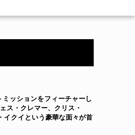
ートミッションをフィーチャーし
ウェス・クレマー、クリス・
・イクイという豪華な面々が首