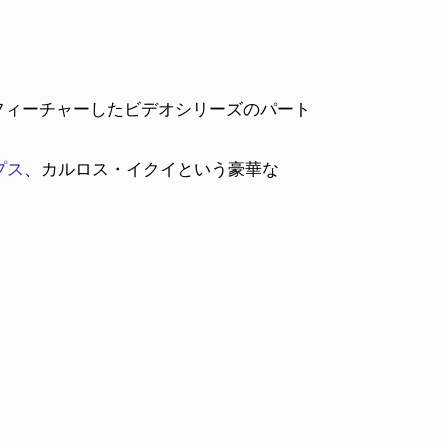
ンをフィーチャーしたビデオシリーズのパート
プス
、カルロス・イクイという豪華な