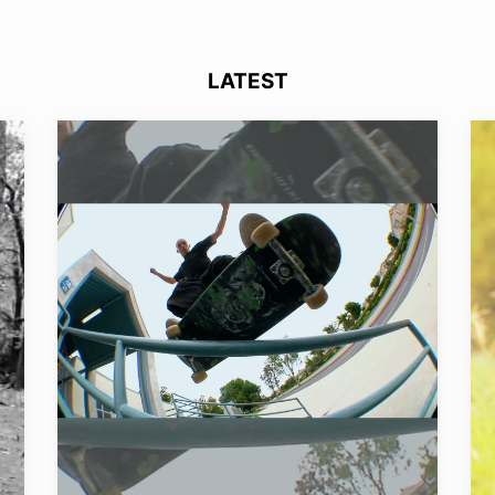
LATEST