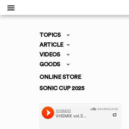
TOPICS
ARTICLE
VIDEOS
GOODS
ONLINE STORE
SONIC CUP 2025