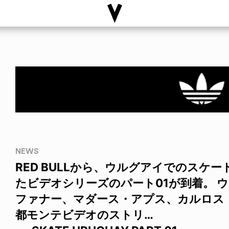
NEWS
RED BULLから、ウルグアイでのスケ
たビデオシリーズのパート01が到着。 
ファナー、マダース・アプス、カルロス
都モンテビデオのストリ…