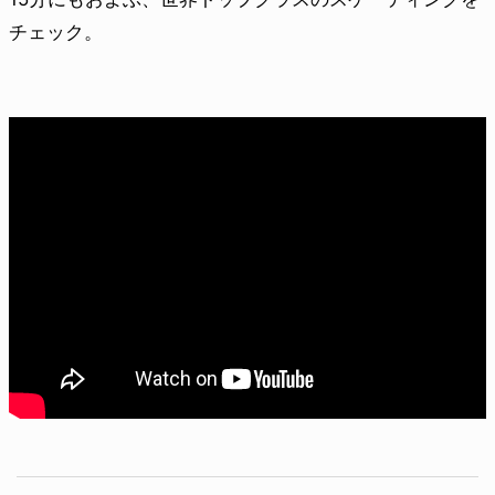
チェック。