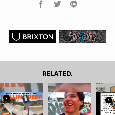
RELATED.