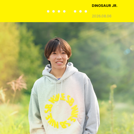
DINOSAUR JR.
2026.08.06