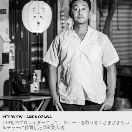
INTERVIEW - AKIRA OZAWA
T19初のプロライダーにして、スケートを取り巻くさまざまなカ
ルチャーに精通した最重要人物。