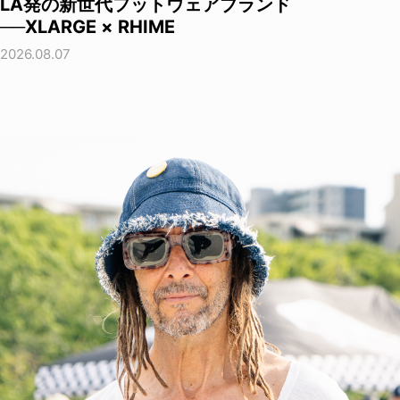
LA発の新世代フットウェアブランド
──XLARGE × RHIME
2026.08.07