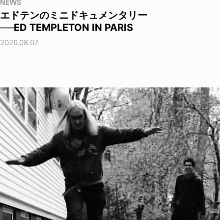
NEWS
エドテンのミニドキュメンタリー
──ED TEMPLETON IN PARIS
2026.08.07