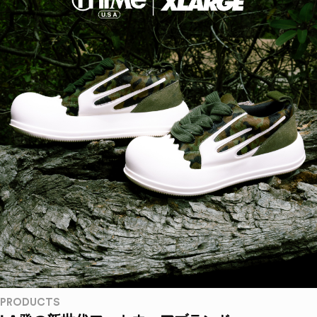
PRODUCTS