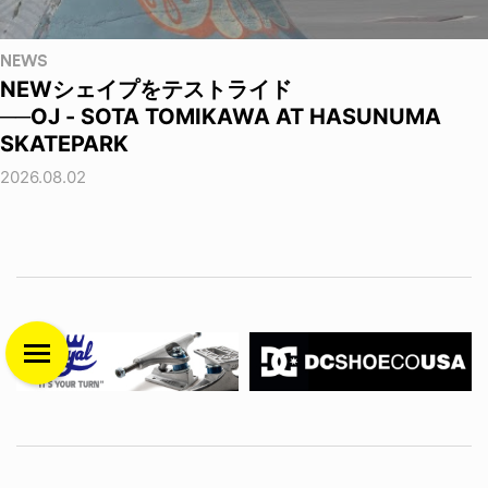
NEWS
NEWシェイプをテストライド
──OJ - SOTA TOMIKAWA AT HASUNUMA
SKATEPARK
2026.08.02