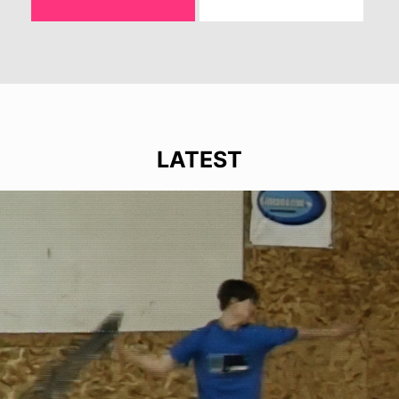
LATEST