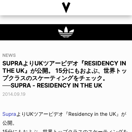
NEWS
SUPRAよりUKツアービデオ『RESIDENCY IN
THE UK』が公開。 15分にもおよぶ、世界トッ
プクラスのスケーティングをチェック。
──SUPRA - RESIDENCY IN THE UK
2014.09.19
Supra
よりUKツアービデオ『Residency in the UK』が
公開。
15分にもおよぶ、世界トップクラスのスケーティングを