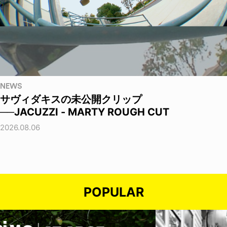
NEWS
サヴィダキスの未公開クリップ
──JACUZZI - MARTY ROUGH CUT
2026.08.06
POPULAR