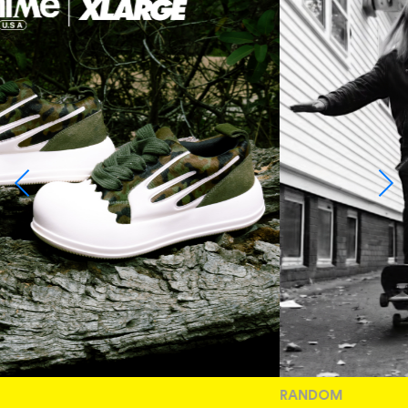
RANDOM