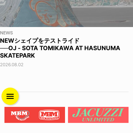
NEWS
NEWシェイプをテストライド
──OJ - SOTA TOMIKAWA AT HASUNUMA
SKATEPARK
2026.08.02