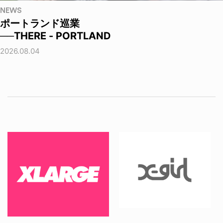
NEWS
ポートランド巡業
──THERE - PORTLAND
2026.08.04