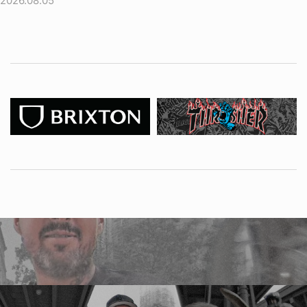
2026.08.05