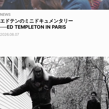
NEWS
エドテンのミニドキュメンタリー
──ED TEMPLETON IN PARIS
2026.08.07