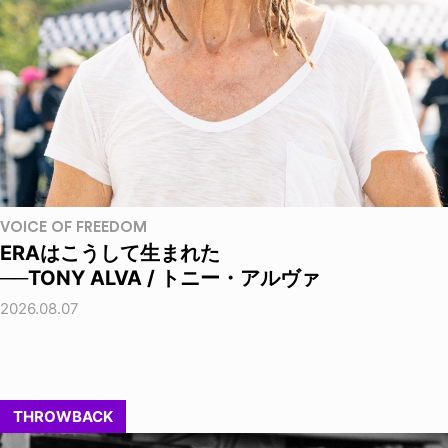
VOICE OF FREEDOM
ERAはこうして生まれた
──TONY ALVA / トニー・アルヴァ
2026.08.07
THROWBACK