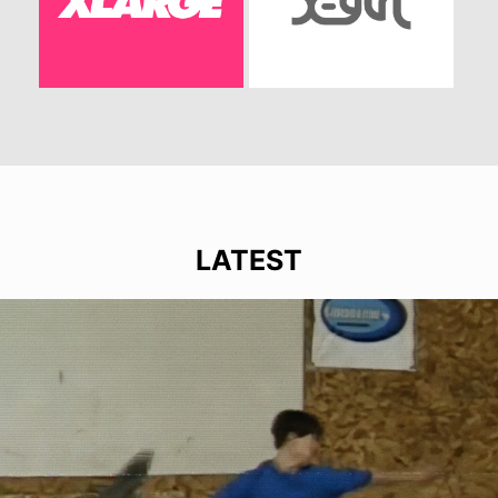
LATEST