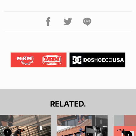
RELATED.