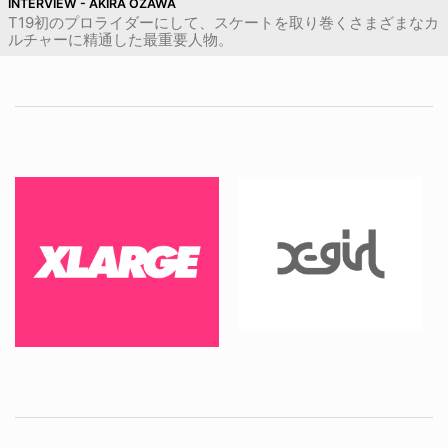
INTERVIEW - AKIRA OZAWA
T19初のプロライダーにして、スケートを取り巻くさまざまなカ
ルチャーに精通した最重要人物。