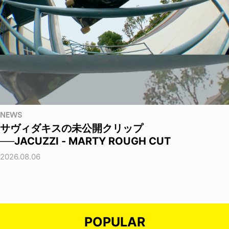
NEWS
サヴィダキスの未公開クリップ
──JACUZZI - MARTY ROUGH CUT
2026.08.06
POPULAR