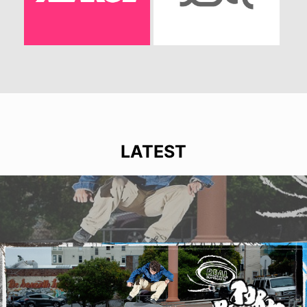
LATEST