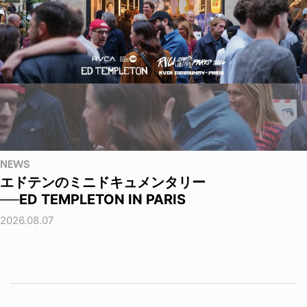
NEWS
エドテンのミニドキュメンタリー
──ED TEMPLETON IN PARIS
2026.08.07