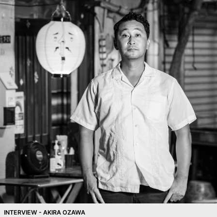
INTERVIEW - AKIRA OZAWA