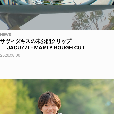
NEWS
サヴィダキスの未公開クリップ
──JACUZZI - MARTY ROUGH CUT
2026.08.06