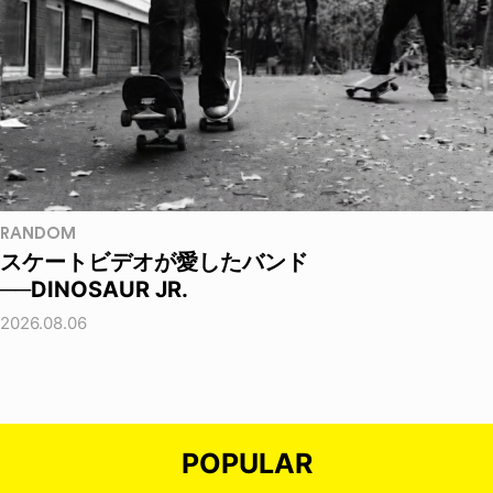
RANDOM
スケートビデオが愛したバンド
──DINOSAUR JR.
2026.08.06
POPULAR