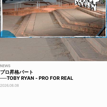
NEWS
プロ昇格パート
──TOBY RYAN - PRO FOR REAL
2026.08.08