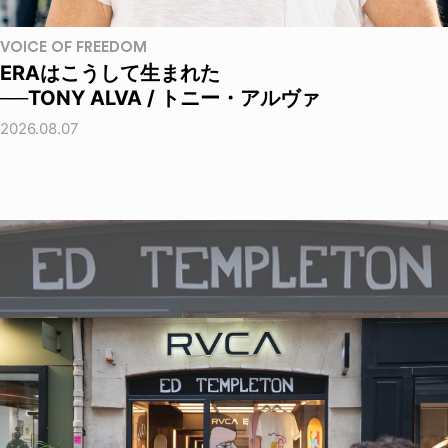
VOICE OF FREEDOM
ERAはこうして生まれた
──TONY ALVA / トニー・アルヴァ
2026.08.07