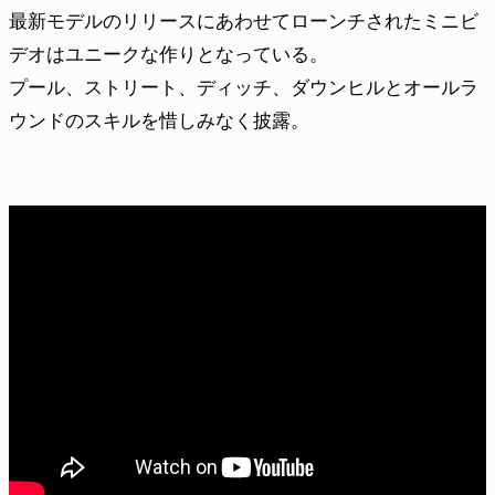
最新モデルのリリースにあわせてローンチされたミニビ
デオはユニークな作りとなっている。
プール、ストリート、ディッチ、ダウンヒルとオールラ
ウンドのスキルを惜しみなく披露。