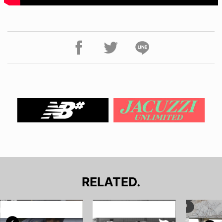
RELATED.