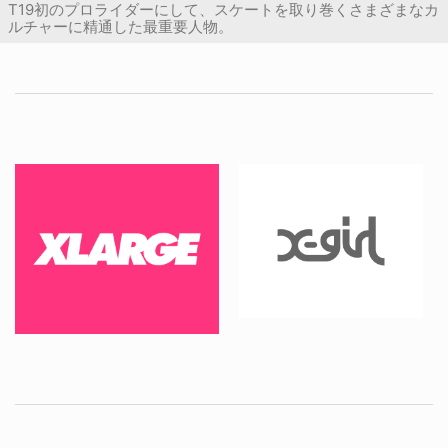
T19初のプロライダーにして、スケートを取り巻くさまざまなカ
ルチャーに精通した最重要人物。