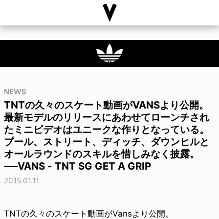
NEWS
TNTの久々のスケート動画がVANSより公開。
最新モデルのリリースにあわせてローンチされ
たミニビデオはユニークな作りとなっている。
プール、ストリート、ディッチ、ダウンヒルと
オールラウンドのスキルを惜しみなく披露。
──VANS - TNT SG GET A GRIP
2015.01.11
TNTの久々のスケート動画がVansより公開。