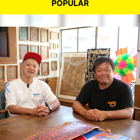
POPULAR