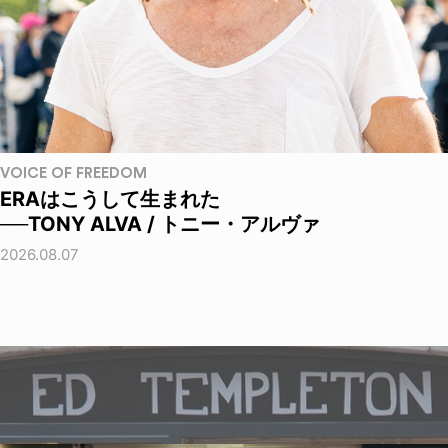
VOICE OF FREEDOM
ERAはこうして生まれた
──TONY ALVA / トニー・アルヴァ
2026.08.07