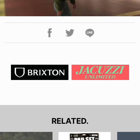
RELATED.