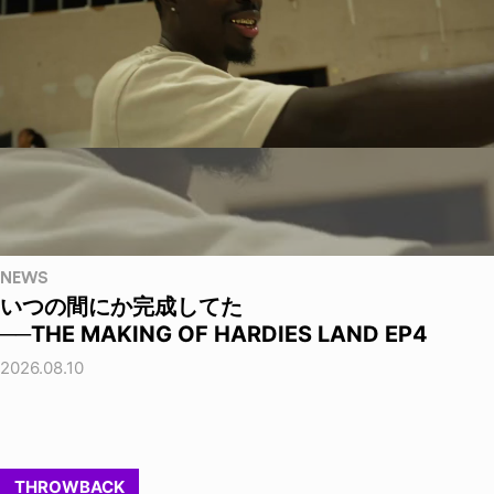
NEWS
いつの間にか完成してた
──THE MAKING OF HARDIES LAND EP4
2026.08.10
THROWBACK