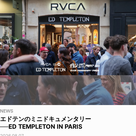
NEWS
エドテンのミニドキュメンタリー
──ED TEMPLETON IN PARIS
2026.08.07