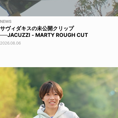
NEWS
サヴィダキスの未公開クリップ
──JACUZZI - MARTY ROUGH CUT
2026.08.06