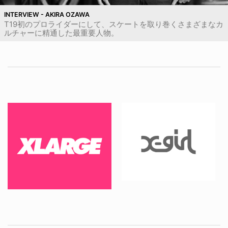
INTERVIEW - AKIRA OZAWA
T19初のプロライダーにして、スケートを取り巻くさまざまなカ
ルチャーに精通した最重要人物。