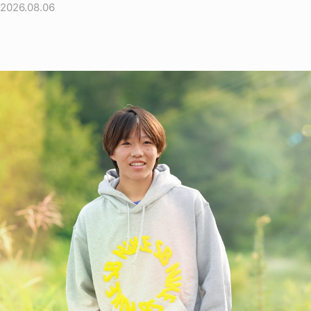
2026.08.06