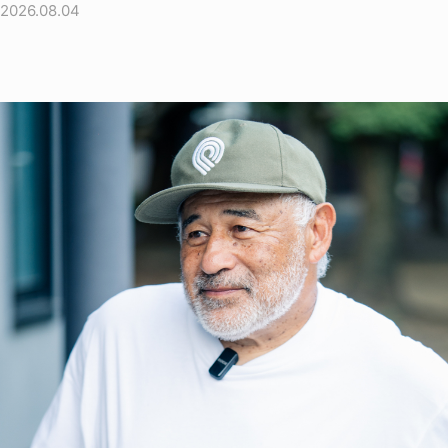
2026.08.04