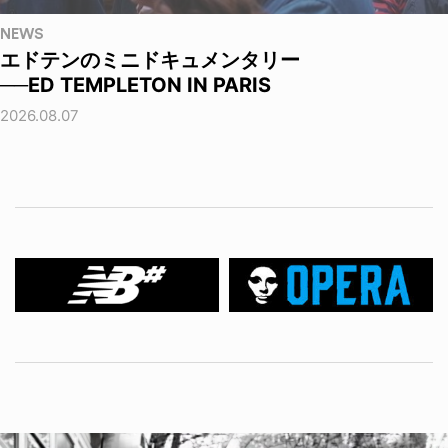
NEWS
エドテンのミニドキュメンタリー
──ED TEMPLETON IN PARIS
2026.08.07