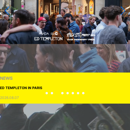
NEWS
ED TEMPLETON IN PARIS
2026.08.07