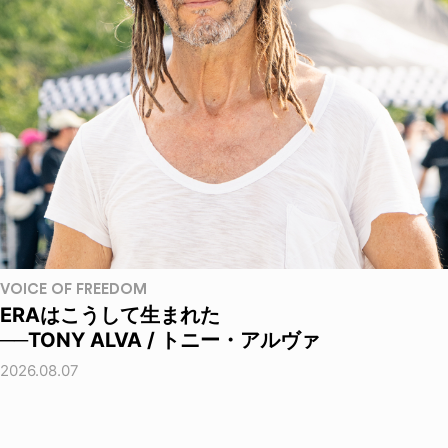
VOICE OF FREEDOM
ERAはこうして生まれた
──TONY ALVA / トニー・アルヴァ
2026.08.07