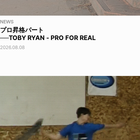
NEWS
プロ昇格パート
──TOBY RYAN - PRO FOR REAL
2026.08.08