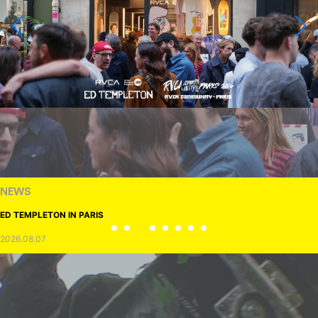
NEWS
ED TEMPLETON IN PARIS
2026.08.07