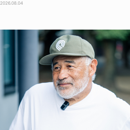
2026.08.04