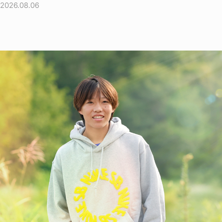
2026.08.06