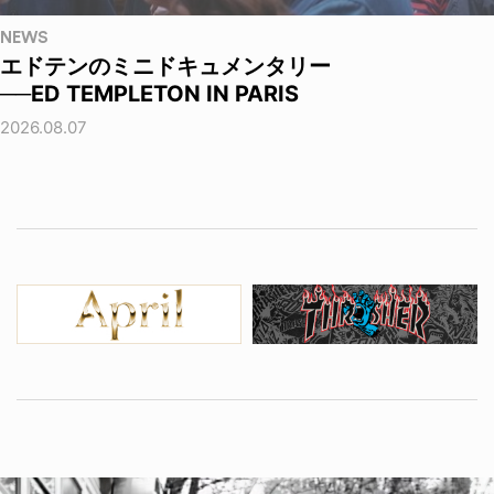
NEWS
エドテンのミニドキュメンタリー
──ED TEMPLETON IN PARIS
2026.08.07