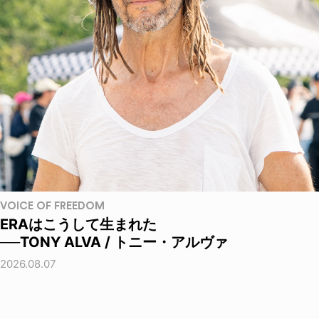
VOICE OF FREEDOM
ERAはこうして生まれた
──TONY ALVA / トニー・アルヴァ
2026.08.07