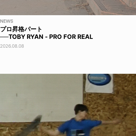
NEWS
プロ昇格パート
──TOBY RYAN - PRO FOR REAL
2026.08.08