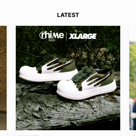
LATEST