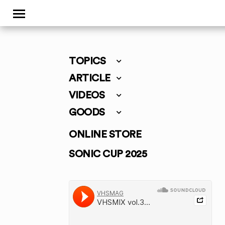
TOPICS
ARTICLE
VIDEOS
GOODS
ONLINE STORE
SONIC CUP 2025