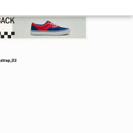
strap_02