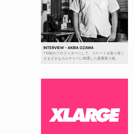
INTERVIEW - AKIRA OZAWA
T19初のプロライダーにして、スケートを取り巻く
さまざまなカルチャーに精通した最重要人物。