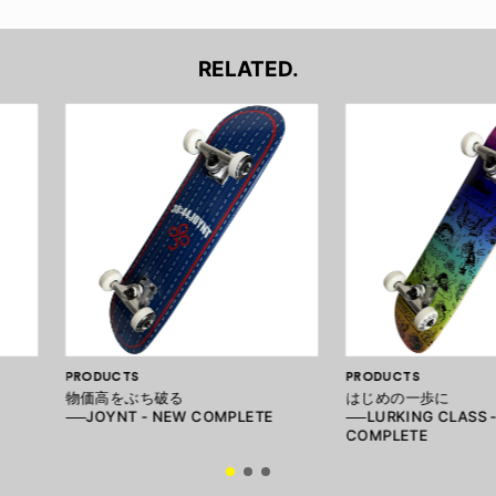
RELATED.
PRODUCTS
PRODUCTS
物価高をぶち破る
はじめの一歩に
──JOYNT - NEW COMPLETE
──LURKING CLASS 
COMPLETE