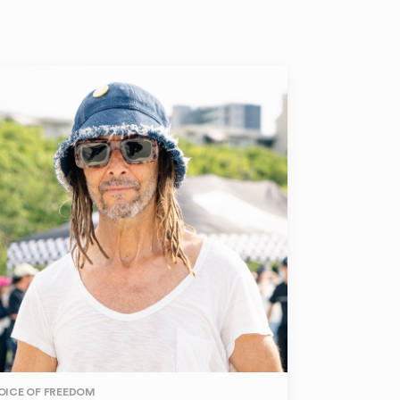
OICE OF FREEDOM