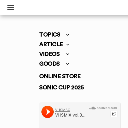
TOPICS
ARTICLE
VIDEOS
GOODS
ONLINE STORE
SONIC CUP 2025