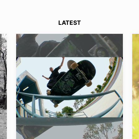
LATEST