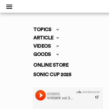
TOPICS
ARTICLE
VIDEOS
GOODS
ONLINE STORE
SONIC CUP 2025