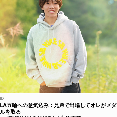
ID
LA五輪への意気込み：兄弟で出場してオレがメダ
ルを取る