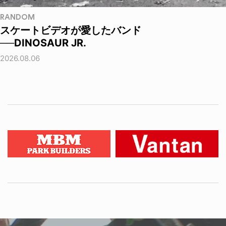
RANDOM
スケートビデオが愛したバンド
──DINOSAUR JR.
2026.08.06