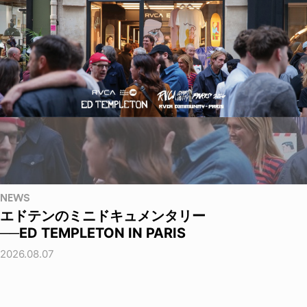
NEWS
エドテンのミニドキュメンタリー
──ED TEMPLETON IN PARIS
2026.08.07