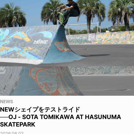
NEWS
NEWシェイプをテストライド
──OJ - SOTA TOMIKAWA AT HASUNUMA
SKATEPARK
2026.08.02