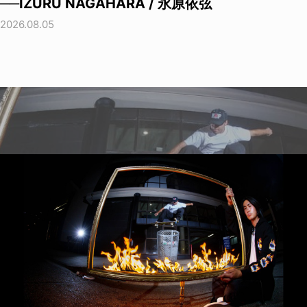
──IZURU NAGAHARA / 永原依弦
2026.08.05