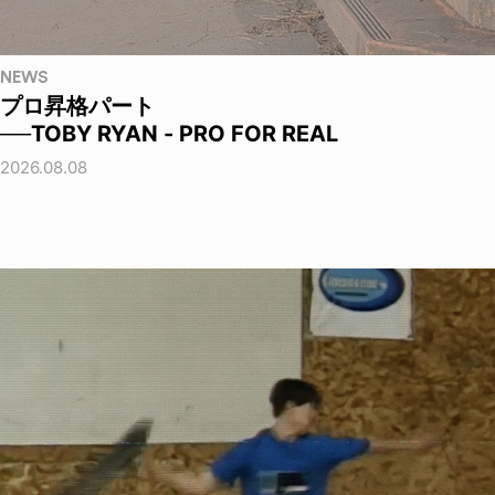
NEWS
プロ昇格パート
──TOBY RYAN - PRO FOR REAL
2026.08.08