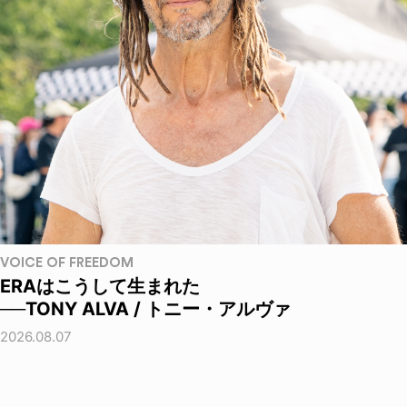
VOICE OF FREEDOM
ERAはこうして生まれた
──TONY ALVA / トニー・アルヴァ
2026.08.07