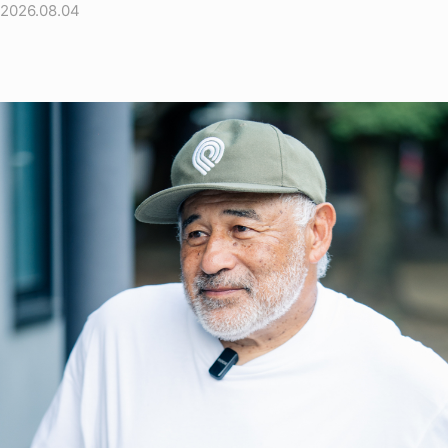
2026.08.04