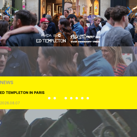
NEWS
ED TEMPLETON IN PARIS
2026.08.07