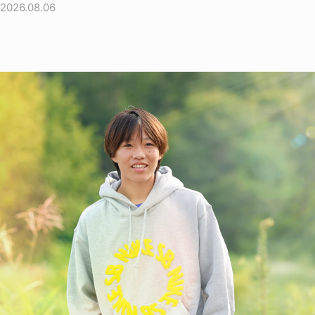
2026.08.06