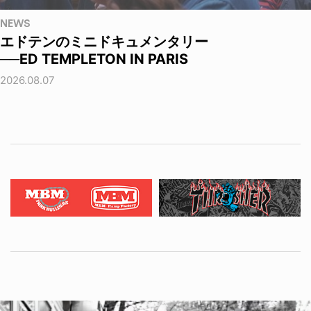
NEWS
エドテンのミニドキュメンタリー
──ED TEMPLETON IN PARIS
2026.08.07