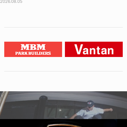
2026.08.05