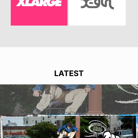
LATEST