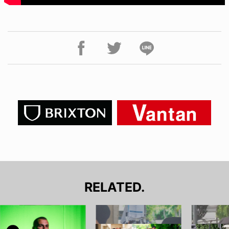
RELATED.