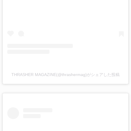
THRASHER MAGAZINE(@thrashermag)がシェアした投稿