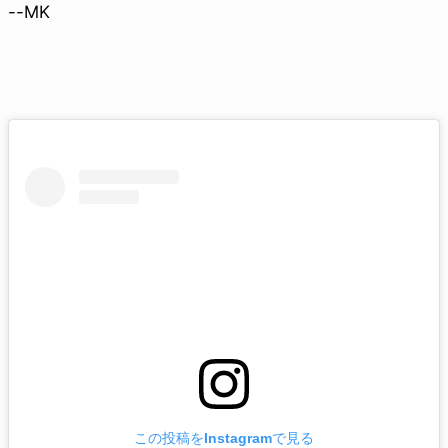
--MK
この投稿をInstagramで見る