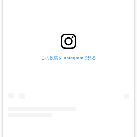
この投稿をInstagramで見る