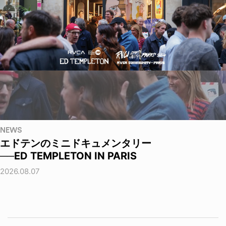
NEWS
エドテンのミニドキュメンタリー
──ED TEMPLETON IN PARIS
2026.08.07