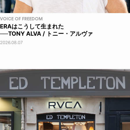
VOICE OF FREEDOM
ERAはこうして生まれた
──TONY ALVA / トニー・アルヴァ
2026.08.07