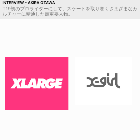
INTERVIEW - AKIRA OZAWA
T19初のプロライダーにして、スケートを取り巻くさまざまなカ
ルチャーに精通した最重要人物。