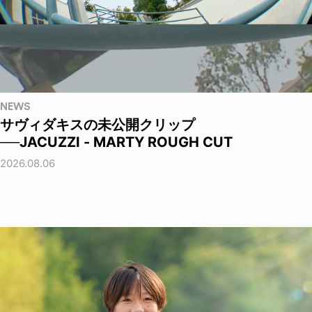
NEWS
サヴィダキスの未公開クリップ
──JACUZZI - MARTY ROUGH CUT
2026.08.06