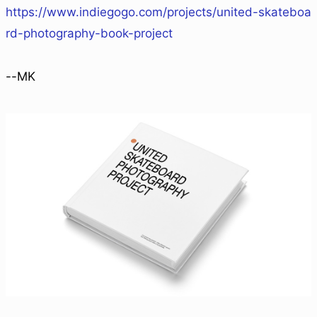
https://www.indiegogo.com/projects/united-skateboa
rd-photography-book-project
--MK