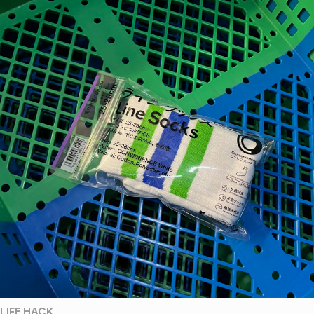
LIFE HACK