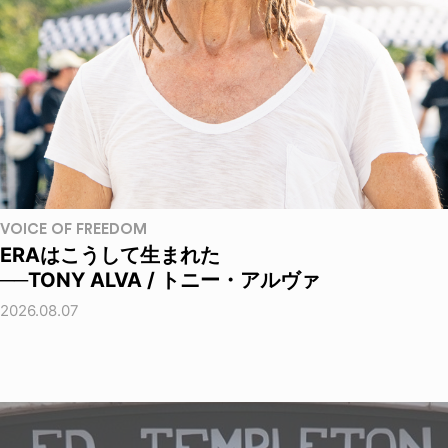
VOICE OF FREEDOM
ERAはこうして生まれた
──TONY ALVA / トニー・アルヴァ
2026.08.07