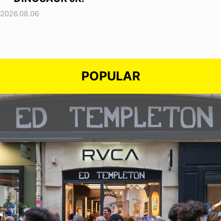
2026.08.06
POPULAR