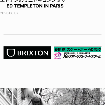
エドテンのミニドキュメンタリー
──ED TEMPLETON IN PARIS
2026.08.07