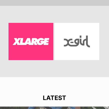
LATEST