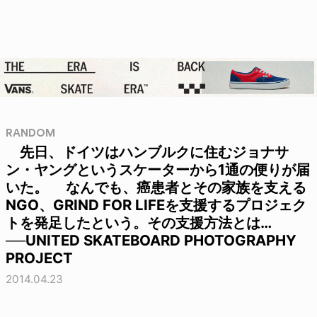
RANDOM
先日、ドイツはハンブルクに住むジョナサ
ン・ヤングというスケーターから1通の便りが届
いた。 なんでも、癌患者とその家族を支える
NGO、GRIND FOR LIFEを支援するプロジェク
トを発足したという。その支援方法とは…
──UNITED SKATEBOARD PHOTOGRAPHY
PROJECT
2014.04.23