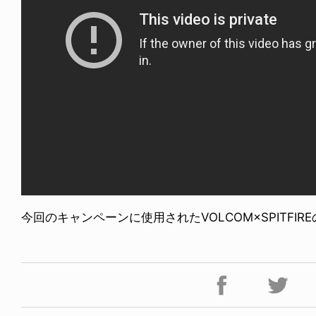
今回のキャンペーンに使用されたVOLCOM×SPITFIR