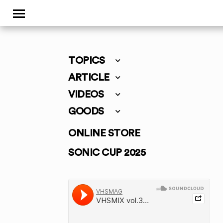
TOPICS
ARTICLE
VIDEOS
GOODS
ONLINE STORE
SONIC CUP 2025