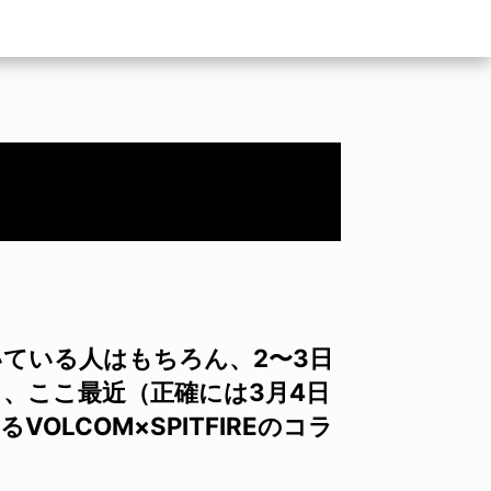
ている人はもちろん、2〜3日
、ここ最近（正確には3月4日
OLCOM×SPITFIREのコラ