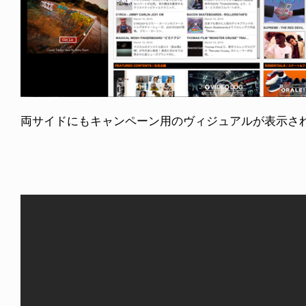
両サイドにもキャンペーン用のヴィジュアルが表示さ