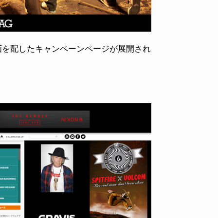
M動画を配したキャンペーンページが展開され