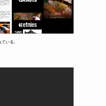
れている。