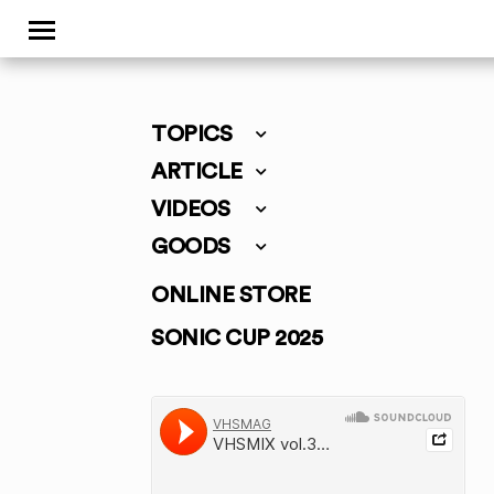
TOPICS
ARTICLE
VIDEOS
GOODS
ONLINE STORE
SONIC CUP 2025