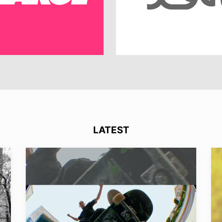
LATEST