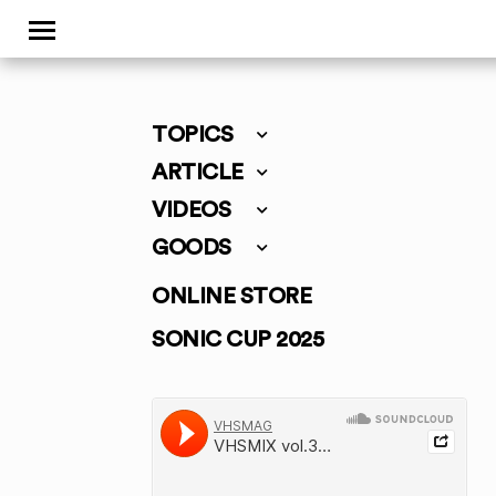
TOPICS
ARTICLE
VIDEOS
GOODS
ONLINE STORE
SONIC CUP 2025