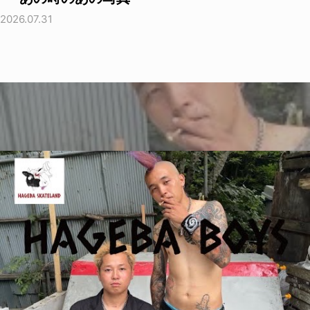
2026.07.31