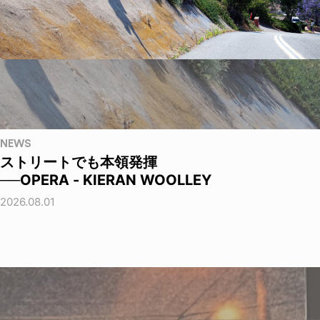
NEWS
ストリートでも本領発揮
──OPERA - KIERAN WOOLLEY
2026.08.01