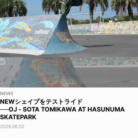
NEWS
NEWシェイプをテストライド
──OJ - SOTA TOMIKAWA AT HASUNUMA
SKATEPARK
2026.08.02