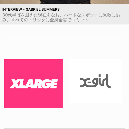
INTERVIEW - GABRIEL SUMMERS
30代半ばを迎えた現在もなお、ハードなスポットに果敢に挑
み、すべてのトリックに全身全霊でコミット