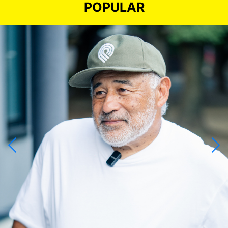
POPULAR