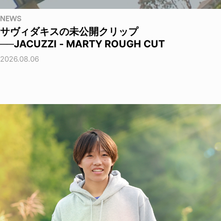
NEWS
サヴィダキスの未公開クリップ
──JACUZZI - MARTY ROUGH CUT
2026.08.06