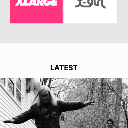
LATEST