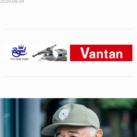
2026.08.04