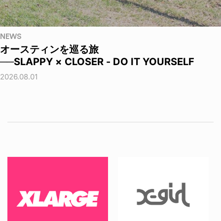
NEWS
オースティンを巡る旅
──SLAPPY × CLOSER - DO IT YOURSELF
2026.08.01