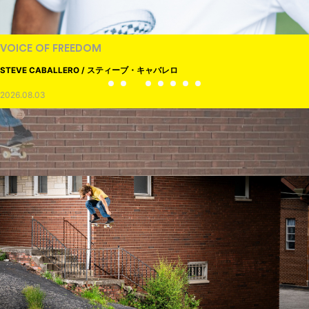
VOICE OF FREEDOM
STEVE CABALLERO / スティーブ・キャバレロ
2026.08.03