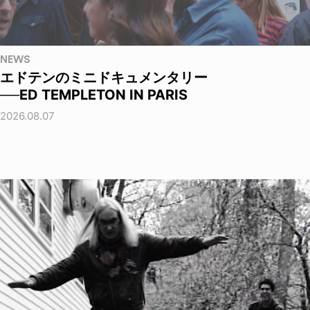
NEWS
エドテンのミニドキュメンタリー
──ED TEMPLETON IN PARIS
2026.08.07