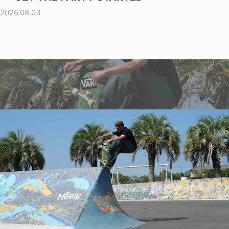
2026.08.03