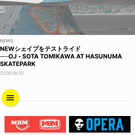
NEWS
NEWシェイプをテストライド
──OJ - SOTA TOMIKAWA AT HASUNUMA
SKATEPARK
2026.08.02