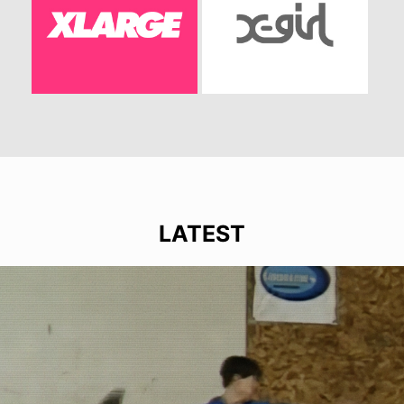
LATEST