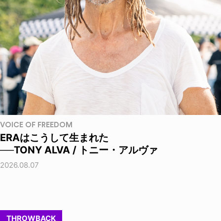
VOICE OF FREEDOM
ERAはこうして生まれた
──TONY ALVA / トニー・アルヴァ
2026.08.07
THROWBACK