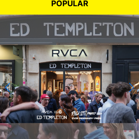
POPULAR