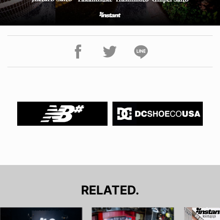
RELATED.