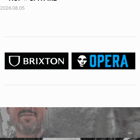
2026.08.05