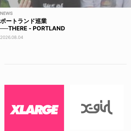
NEWS
ポートランド巡業
──THERE - PORTLAND
2026.08.04