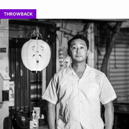
THROWBACK