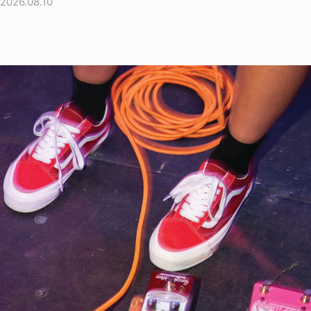
2026.08.10