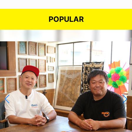
POPULAR