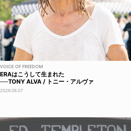
VOICE OF FREEDOM
ERAはこうして生まれた
──TONY ALVA / トニー・アルヴァ
2026.08.07