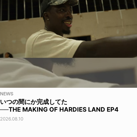
NEWS
いつの間にか完成してた
──THE MAKING OF HARDIES LAND EP4
2026.08.10