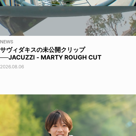
NEWS
サヴィダキスの未公開クリップ
──JACUZZI - MARTY ROUGH CUT
2026.08.06