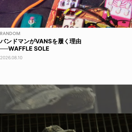
RANDOM
バンドマンがVANSを履く理由
──WAFFLE SOLE
2026.08.10