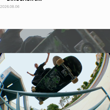
2026.08.06