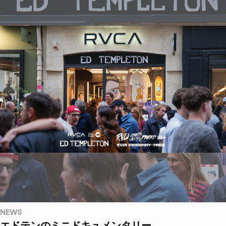
NEWS
エドテンのミニドキュメンタリー