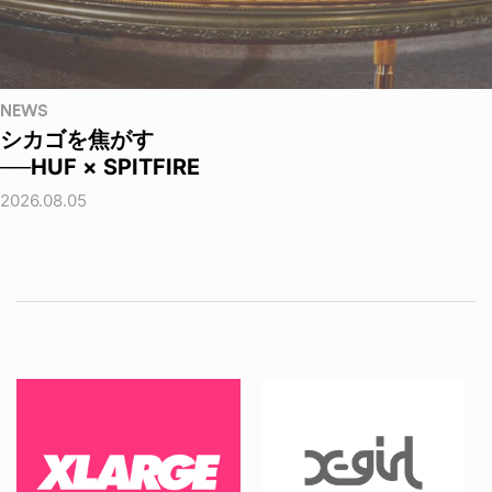
NEWS
シカゴを焦がす
──HUF × SPITFIRE
2026.08.05