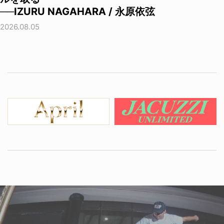
──IZURU NAGAHARA / 永原依弦
2026.08.05