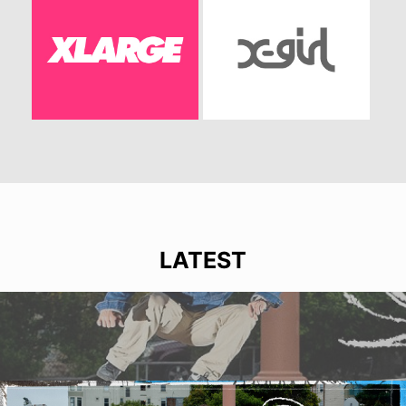
LATEST