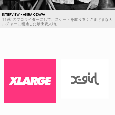
INTERVIEW - AKIRA OZAWA
T19初のプロライダーにして、スケートを取り巻くさまざまなカ
ルチャーに精通した最重要人物。