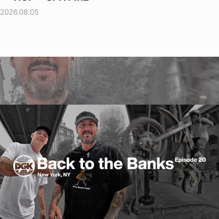
2026.08.05