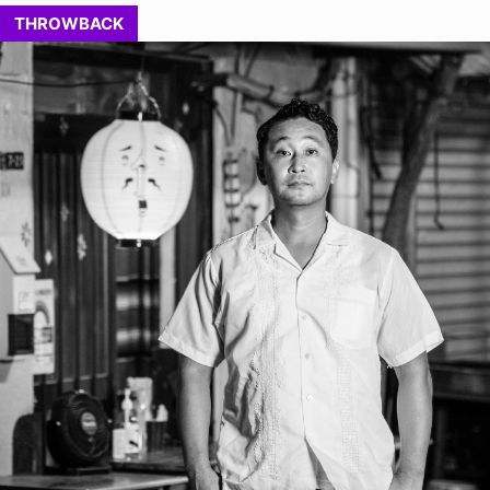
THROWBACK