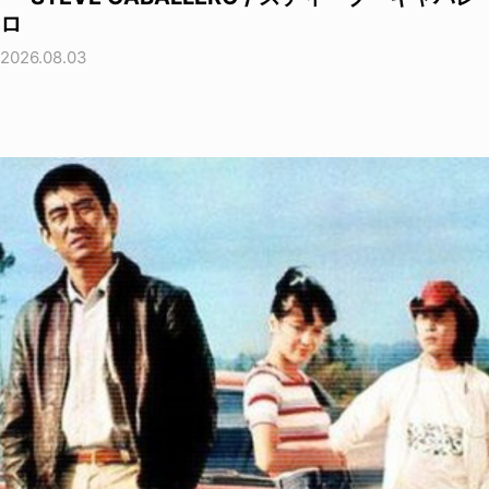
ロ
2026.08.03