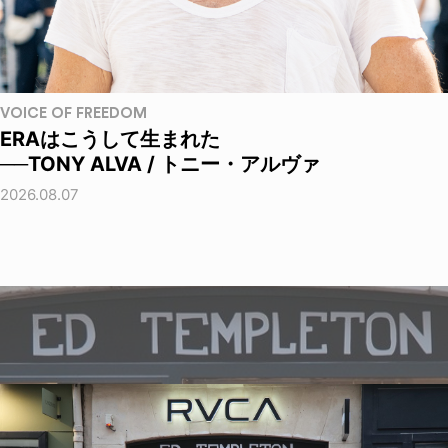
VOICE OF FREEDOM
ERAはこうして生まれた
──TONY ALVA / トニー・アルヴァ
2026.08.07