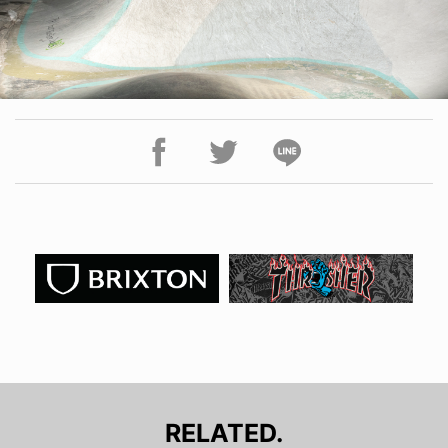
RELATED.