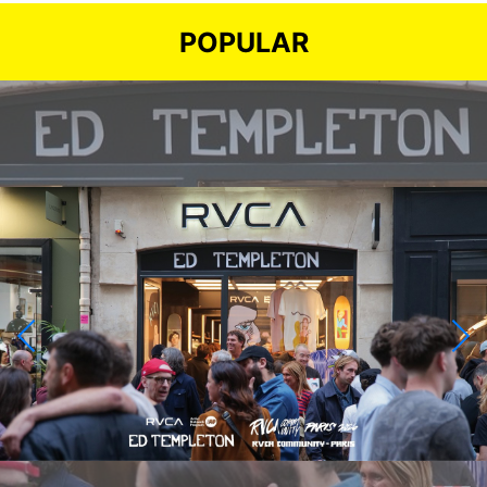
POPULAR