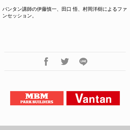
バンタン講師の伊藤慎一、田口 悟、村岡洋樹によるファ
ンセッション。