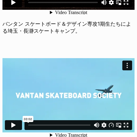
バンタン スケートボード＆デザイン専攻1期生たちによ
る埼玉・長瀞スケートキャンプ。