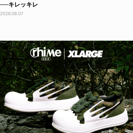
──キレッキレ
2026.08.07