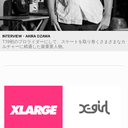
INTERVIEW - AKIRA OZAWA
T19初のプロライダーにして、スケートを取り巻くさまざまなカ
ルチャーに精通した最重要人物。