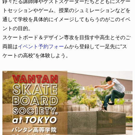
錚々たる講師陣やゲストスケーターたちとともにスケー
トセッションやゲーム、授業のシュミレーションなどを
通して学校を具体的にイメージしてもらうのがこのイベ
ントの目的。
スケートボード＆デザイン専攻を目指す中高生とそのご
両親は
イベント予約フォー
ムから登録して一足先に“ス
ケートの高校”を体験しよう。