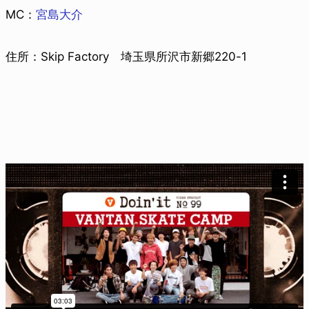
MC：
宮島大介
住所：Skip Factory 埼玉県所沢市新郷220-1