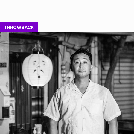
THROWBACK