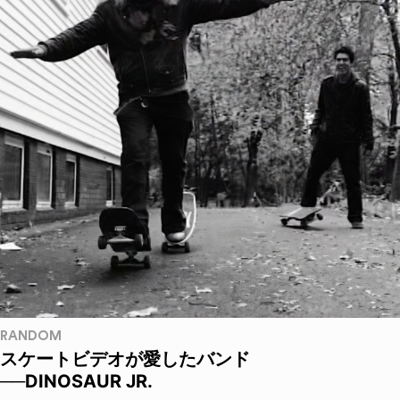
RANDOM
スケートビデオが愛したバンド
──DINOSAUR JR.