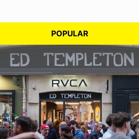
POPULAR