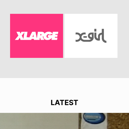
LATEST