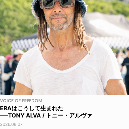
VOICE OF FREEDOM
ERAはこうして生まれた
──TONY ALVA / トニー・アルヴァ
2026.08.07