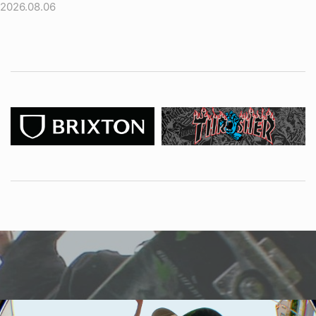
2026.08.06