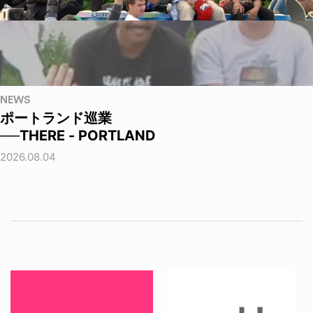
NEWS
ポートランド巡業
──THERE - PORTLAND
2026.08.04