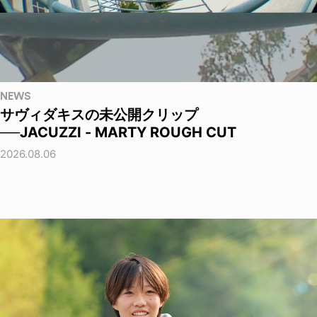
NEWS
サヴィダキスの未公開クリップ
──JACUZZI - MARTY ROUGH CUT
2026.08.06