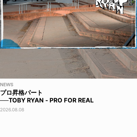
NEWS
プロ昇格パート
──TOBY RYAN - PRO FOR REAL
2026.08.08