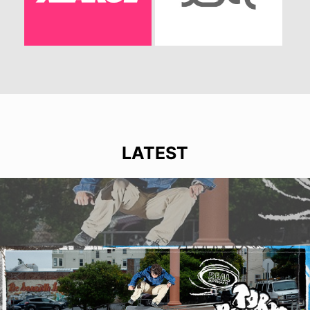
LATEST