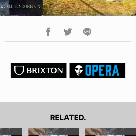
RELATED.