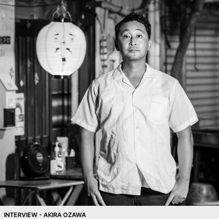
INTERVIEW - AKIRA OZAWA