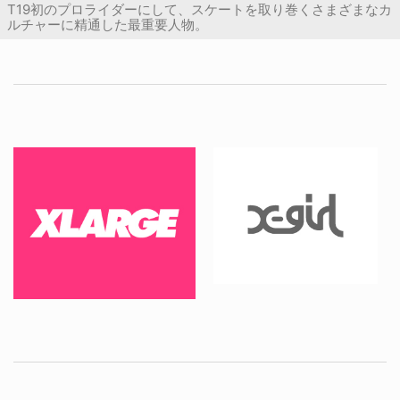
T19初のプロライダーにして、スケートを取り巻くさまざまなカ
ルチャーに精通した最重要人物。