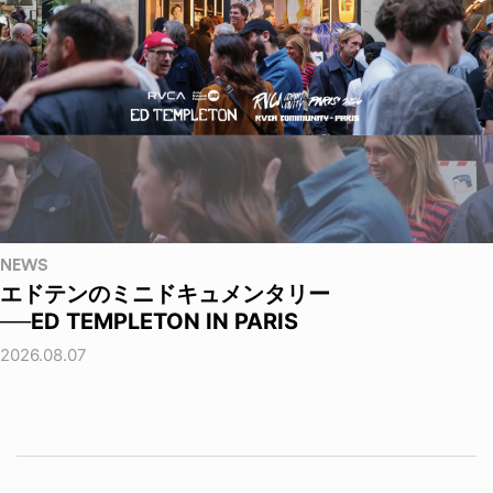
NEWS
エドテンのミニドキュメンタリー
──ED TEMPLETON IN PARIS
2026.08.07