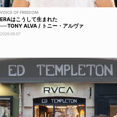
VOICE OF FREEDOM
ERAはこうして生まれた
──TONY ALVA / トニー・アルヴァ
2026.08.07