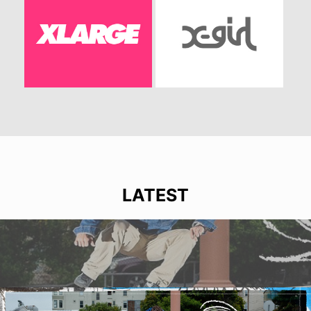
LATEST