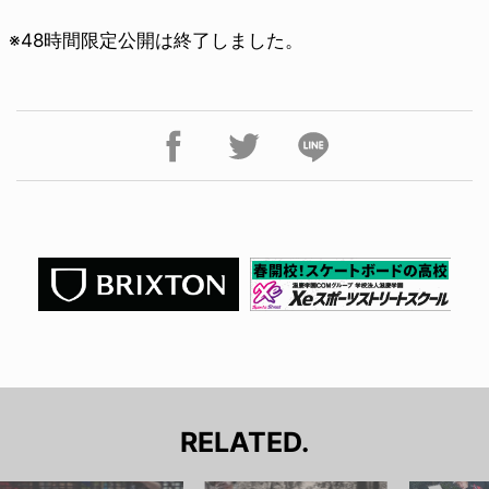
※48時間限定公開は終了しました。
RELATED.