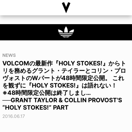
NEWS
VOLCOMの最新作『HOLY STOKES!』からト
リを務めるグラント・テイラーとコリン・プロ
ヴォストのWパートが48時間限定公開。 これ
を観ずに『HOLY STOKES!』は語れない！
※48時間限定公開は終了しまし…
──GRANT TAYLOR & COLLIN PROVOST'S
“HOLY STOKES!” PART
2016.06.17