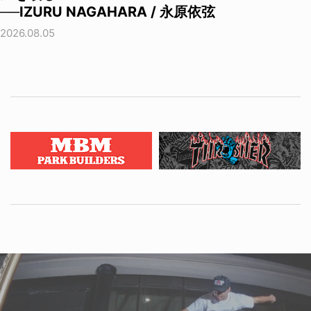
──IZURU NAGAHARA / 永原依弦
2026.08.05