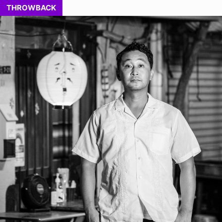
THROWBACK