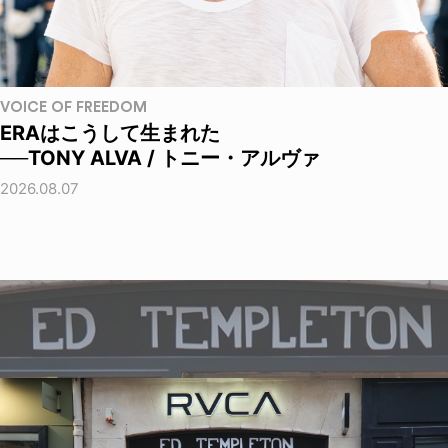
VOICE OF FREEDOM
ERAはこうして生まれた
──TONY ALVA / トニー・アルヴァ
2026.08.07