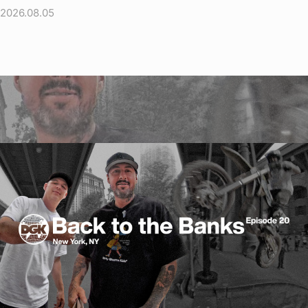
2026.08.05