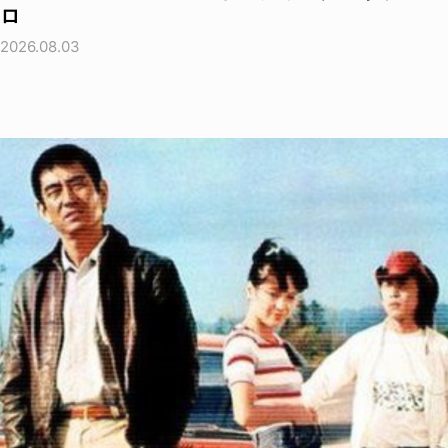
ロ
2026.08.03