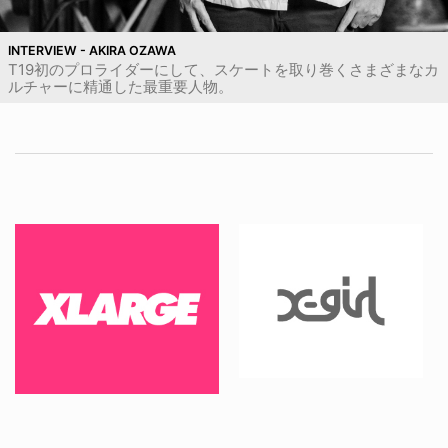
INTERVIEW - AKIRA OZAWA
T19初のプロライダーにして、スケートを取り巻くさまざまなカ
ルチャーに精通した最重要人物。