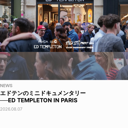
NEWS
エドテンのミニドキュメンタリー
──ED TEMPLETON IN PARIS
2026.08.07