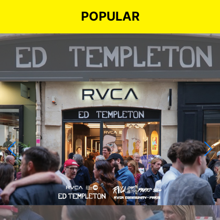
POPULAR