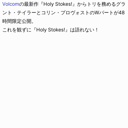
Volcom
の最新作『Holy Stokes!』からトリを務めるグラ
ント・テイラーとコリン・プロヴォストのWパートが48
時間限定公開。
これを観ずに『Holy Stokes!』は語れない！