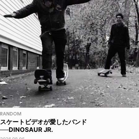
RANDOM
スケートビデオが愛したバンド
──DINOSAUR JR.