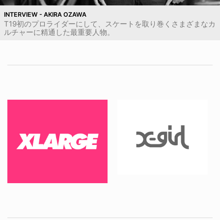
INTERVIEW - AKIRA OZAWA
T19初のプロライダーにして、スケートを取り巻くさまざまなカ
ルチャーに精通した最重要人物。