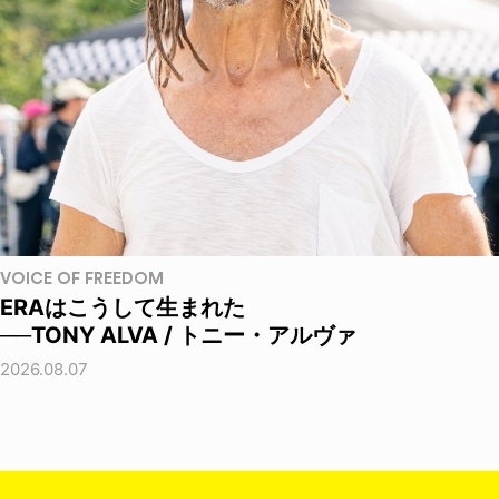
VOICE OF FREEDOM
ERAはこうして生まれた
──TONY ALVA / トニー・アルヴァ
2026.08.07