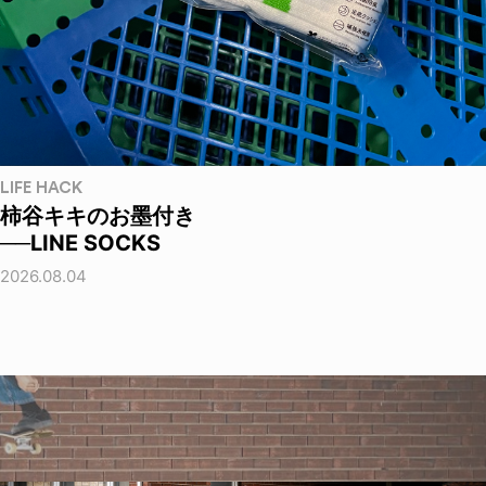
LIFE HACK
柿谷キキのお墨付き
──LINE SOCKS
2026.08.04