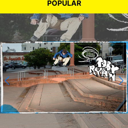
POPULAR