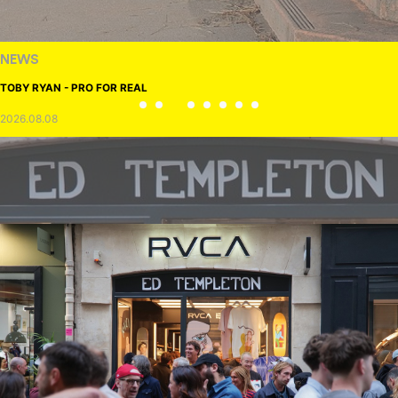
NEWS
TOBY RYAN - PRO FOR REAL
2026.08.08