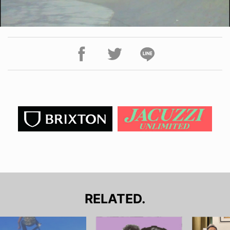
RELATED.