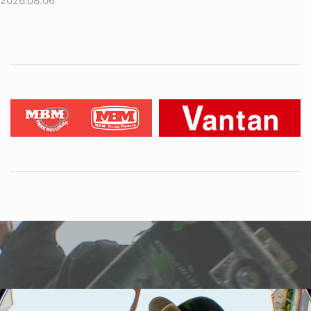
2026.08.06