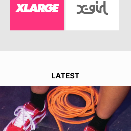
LATEST