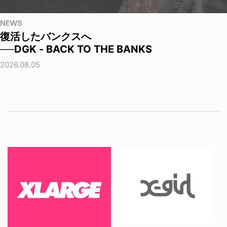
NEWS
復活したバンクスへ
──DGK - BACK TO THE BANKS
2026.08.05