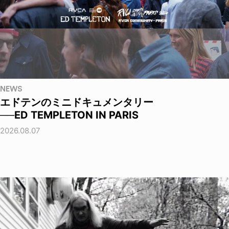
NEWS
エドテンのミニドキュメンタリー
──ED TEMPLETON IN PARIS
2026.08.07