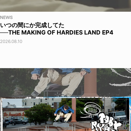
NEWS
いつの間にか完成してた
──THE MAKING OF HARDIES LAND EP4
2026.08.10