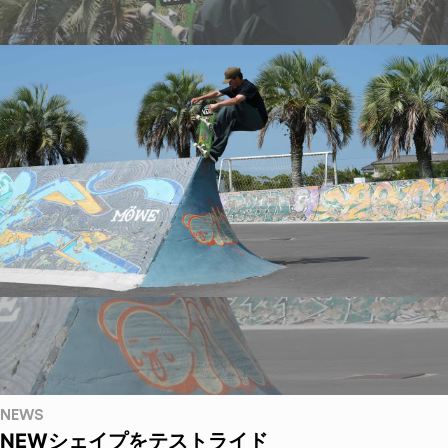
NEWS
NEWシェイプをテストライド