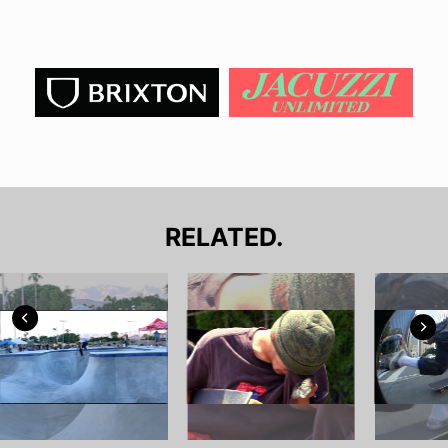
RELATED.