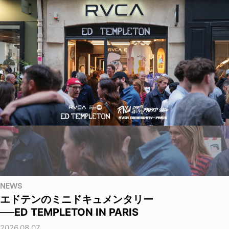
NEWS
エドテンのミニドキュメンタリー
──ED TEMPLETON IN PARIS
2026.08.07