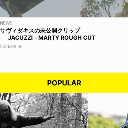
NEWS
サヴィダキスの未公開クリップ
──JACUZZI - MARTY ROUGH CUT
2026.08.06
POPULAR