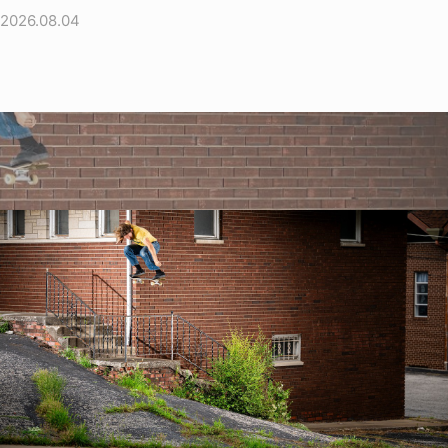
2026.08.04