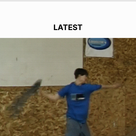
LATEST