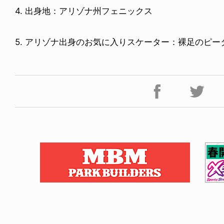
4. 出身地：アリゾナ州フェニックス
5. アリゾナ出身のお気に入りスケーター：裸足のピ