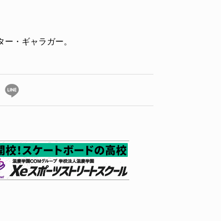
ーター・ギャラガー。