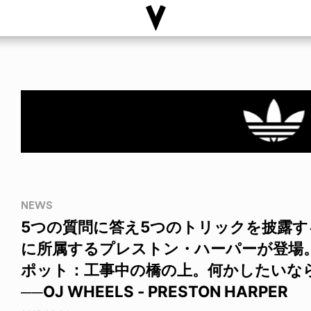
NEWS
5つの質問に答え5つのトリックを披露する人
に所属するプレストン・ハーパーが登場。
ポット：工事中の橋の上。何かしたいなら
──OJ WHEELS - PRESTON HARPER