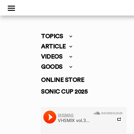
TOPICS
ARTICLE
VIDEOS
GOODS
ONLINE STORE
SONIC CUP 2025