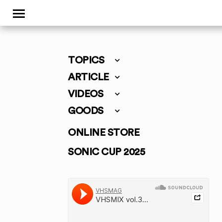
TOPICS
ARTICLE
VIDEOS
GOODS
ONLINE STORE
SONIC CUP 2025