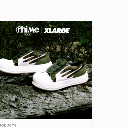
RODUCTS