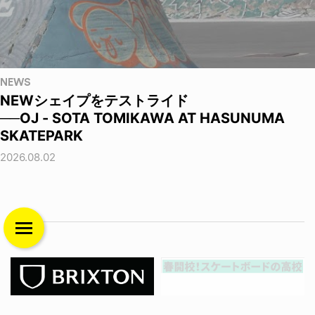
NEWS
NEWシェイプをテストライド
──OJ - SOTA TOMIKAWA AT HASUNUMA
SKATEPARK
2026.08.02