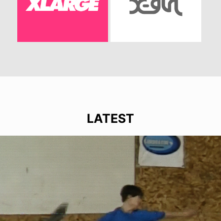
LATEST