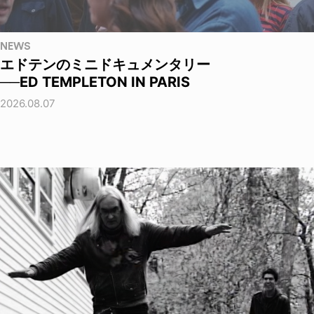
NEWS
エドテンのミニドキュメンタリー
──ED TEMPLETON IN PARIS
2026.08.07