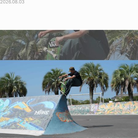
2026.08.03