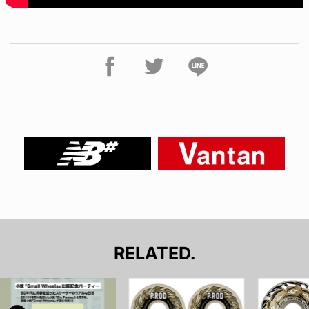
RELATED.