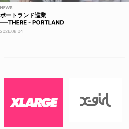
NEWS
ポートランド巡業
──THERE - PORTLAND
2026.08.04