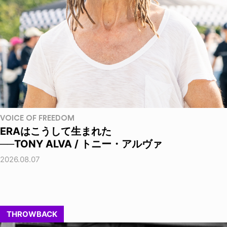
VOICE OF FREEDOM
ERAはこうして生まれた
──TONY ALVA / トニー・アルヴァ
2026.08.07
THROWBACK