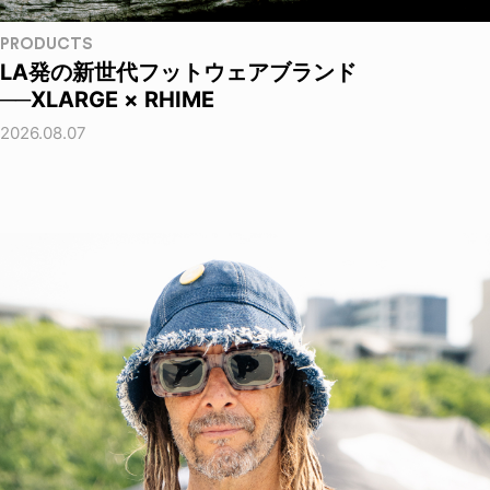
PRODUCTS
LA発の新世代フットウェアブランド
──XLARGE × RHIME
2026.08.07