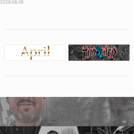
2026.08.05