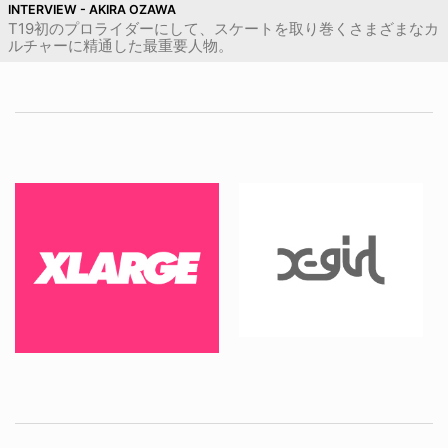
INTERVIEW - AKIRA OZAWA
T19初のプロライダーにして、スケートを取り巻くさまざまなカ
ルチャーに精通した最重要人物。